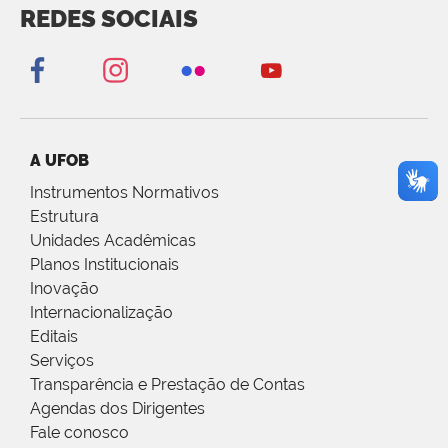
REDES SOCIAIS
A UFOB
Instrumentos Normativos
Estrutura
Unidades Acadêmicas
Planos Institucionais
Inovação
Internacionalização
Editais
Serviços
Transparência e Prestação de Contas
Agendas dos Dirigentes
Fale conosco