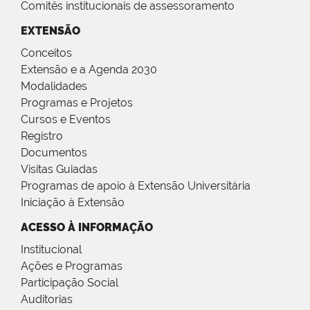
Comitês institucionais de assessoramento
EXTENSÃO
Conceitos
Extensão e a Agenda 2030
Modalidades
Programas e Projetos
Cursos e Eventos
Registro
Documentos
Visitas Guiadas
Programas de apoio à Extensão Universitária
Iniciação à Extensão
ACESSO À INFORMAÇÃO
Institucional
Ações e Programas
Participação Social
Auditorias