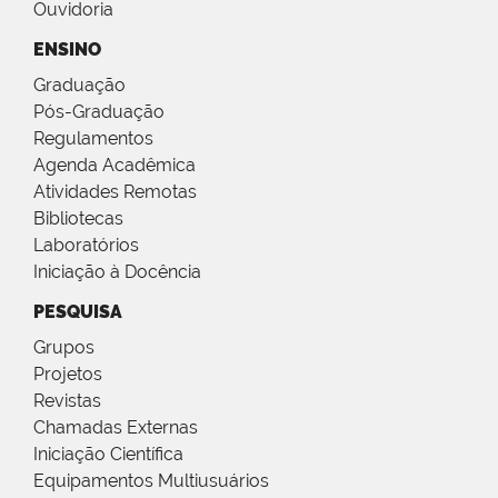
Ouvidoria
ENSINO
Graduação
Pós-Graduação
Regulamentos
Agenda Acadêmica
Atividades Remotas
Bibliotecas
Laboratórios
Iniciação à Docência
PESQUISA
Grupos
Projetos
Revistas
Chamadas Externas
Iniciação Científica
Equipamentos Multiusuários