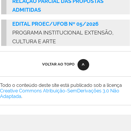
RELAÇÃO PARCIAL DAS PROPOSTAS
ADMITIDAS
EDITAL PROEC/UFOB Nº 05/2026
PROGRAMA INSTITUCIONAL EXTENSÃO,
CULTURA E ARTE
VOLTAR AO TOPO
Todo o conteúdo deste site está publicado sob a licença
Creative Commons Atribuição-SemDerivações 3.0 Não
Adaptada
.