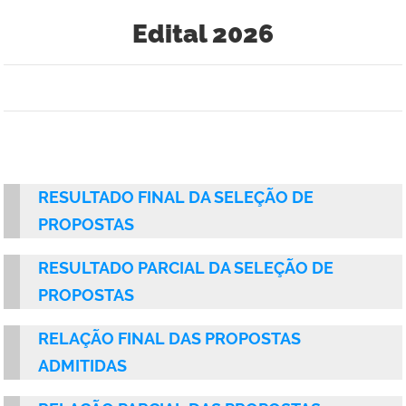
Edital 2026
RESULTADO FINAL DA SELEÇÃO DE
PROPOSTAS
RESULTADO PARCIAL DA SELEÇÃO DE
PROPOSTAS
RELAÇÃO FINAL DAS PROPOSTAS
ADMITIDAS