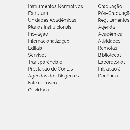
Instrumentos Normativos
Graduação
Estrutura
Pós-Graduaçã
Unidades Acadêmicas
Regulamentos
Planos Institucionais
Agenda
Inovação
Acadêmica
Internacionalização
Atividades
Editais
Remotas
Serviços
Bibliotecas
Transparência e
Laboratórios
Prestação de Contas
Iniciação à
Agendas dos Dirigentes
Docência
Fale conosco
Ouvidoria