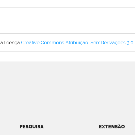
a licença
Creative Commons Atribuição-SemDerivações 3.0
PESQUISA
EXTENSÃO