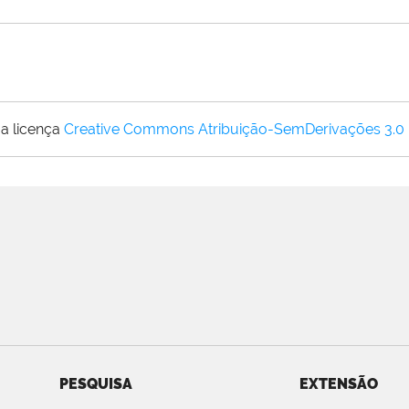
a licença
Creative Commons Atribuição-SemDerivações 3.0
PESQUISA
EXTENSÃO