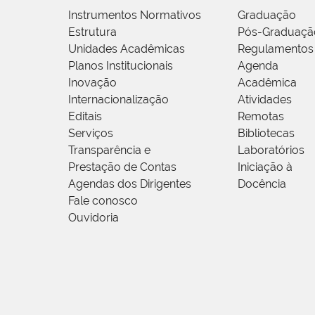
Instrumentos Normativos
Graduação
Estrutura
Pós-Graduaçã
Unidades Acadêmicas
Regulamentos
Planos Institucionais
Agenda
Inovação
Acadêmica
Internacionalização
Atividades
Editais
Remotas
Serviços
Bibliotecas
Transparência e
Laboratórios
Prestação de Contas
Iniciação à
Agendas dos Dirigentes
Docência
Fale conosco
Ouvidoria