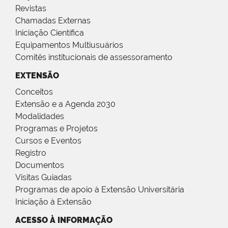
Revistas
Chamadas Externas
Iniciação Científica
Equipamentos Multiusuários
Comitês institucionais de assessoramento
EXTENSÃO
Conceitos
Extensão e a Agenda 2030
Modalidades
Programas e Projetos
Cursos e Eventos
Registro
Documentos
Visitas Guiadas
Programas de apoio à Extensão Universitária
Iniciação à Extensão
ACESSO À INFORMAÇÃO