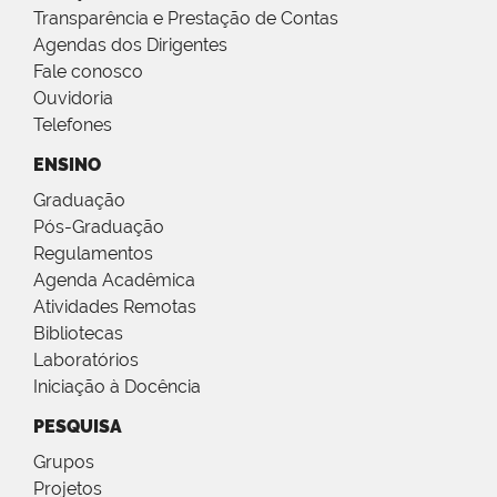
Transparência e Prestação de Contas
Agendas dos Dirigentes
Fale conosco
Ouvidoria
Telefones
ENSINO
Graduação
Pós-Graduação
Regulamentos
Agenda Acadêmica
Atividades Remotas
Bibliotecas
Laboratórios
Iniciação à Docência
PESQUISA
Grupos
Projetos