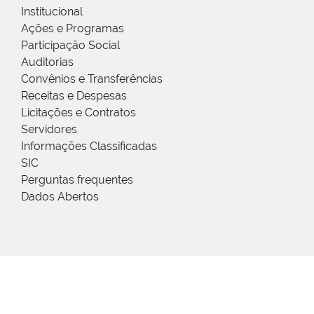
Institucional
Ações e Programas
Participação Social
Auditorias
Convênios e Transferências
Receitas e Despesas
Licitações e Contratos
Servidores
Informações Classificadas
SIC
Perguntas frequentes
Dados Abertos