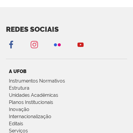
REDES SOCIAIS
A UFOB
Instrumentos Normativos
Estrutura
Unidades Acadêmicas
Planos Institucionais
Inovação
Internacionalização
Editais
Serviços