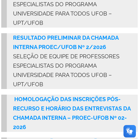
ESPECIALISTAS DO PROGRAMA
UNIVERSIDADE PARA TODOS UFOB –
UPT/UFOB
RESULTADO PRELIMINAR DA CHAMADA
INTERNA PROEC/UFOB Nº 2/2026
SELEÇÃO DE EQUIPE DE PROFESSORES
ESPECIALISTAS DO PROGRAMA
UNIVERSIDADE PARA TODOS UFOB –
UPT/UFOB
HOMOLOGAÇÃO DAS INSCRIÇÕES PÓS-
RECURSO E HORÁRIO DAS ENTREVISTAS DA
CHAMADA INTERNA – PROEC-UFOB Nº 02-
2026