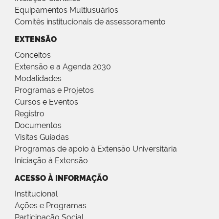
Equipamentos Multiusuários
Comitês institucionais de assessoramento
EXTENSÃO
Conceitos
Extensão e a Agenda 2030
Modalidades
Programas e Projetos
Cursos e Eventos
Registro
Documentos
Visitas Guiadas
Programas de apoio à Extensão Universitária
Iniciação à Extensão
ACESSO À INFORMAÇÃO
Institucional
Ações e Programas
Participação Social