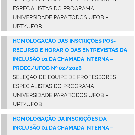
ESPECIALISTAS DO PROGRAMA
UNIVERSIDADE PARA TODOS UFOB –
UPT/UFOB
HOMOLOGAÇÃO DAS INSCRIÇÕES PÓS-
RECURSO E HORÁRIO DAS ENTREVISTAS DA
INCLUSÃO 01 DA CHAMADA INTERNA –
PROEC/UFOB Nº 02/2026
SELEÇÃO DE EQUIPE DE PROFESSORES
ESPECIALISTAS DO PROGRAMA
UNIVERSIDADE PARA TODOS UFOB –
UPT/UFOB
HOMOLOGAÇÃO DA INSCRIÇÕES DA
INCLUSÃO 01 DA CHAMADA INTERNA –