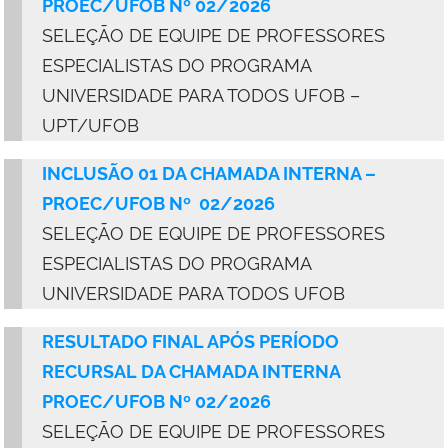
PROEC/UFOB Nº 02/2026
SELEÇÃO DE EQUIPE DE PROFESSORES
ESPECIALISTAS DO PROGRAMA
UNIVERSIDADE PARA TODOS UFOB –
UPT/UFOB
INCLUSÃO 01 DA CHAMADA INTERNA –
PROEC/UFOB Nº 02/2026
SELEÇÃO DE EQUIPE DE PROFESSORES
ESPECIALISTAS DO PROGRAMA
UNIVERSIDADE PARA TODOS UFOB
RESULTADO FINAL APÓS PERÍODO
RECURSAL DA CHAMADA INTERNA
PROEC/UFOB Nº 02/2026
SELEÇÃO DE EQUIPE DE PROFESSORES