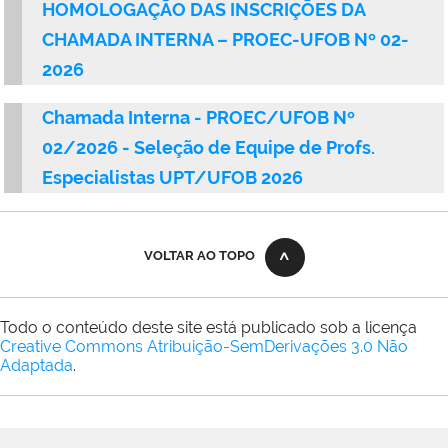
HOMOLOGAÇÃO DAS INSCRIÇÕES DA
CHAMADA INTERNA – PROEC-UFOB Nº 02-
2026
Chamada Interna - PROEC/UFOB Nº
02/2026 - Seleção de Equipe de Profs.
Especialistas UPT/UFOB 2026
VOLTAR AO TOPO
Todo o conteúdo deste site está publicado sob a licença
Creative Commons Atribuição-SemDerivações 3.0 Não
Adaptada
.