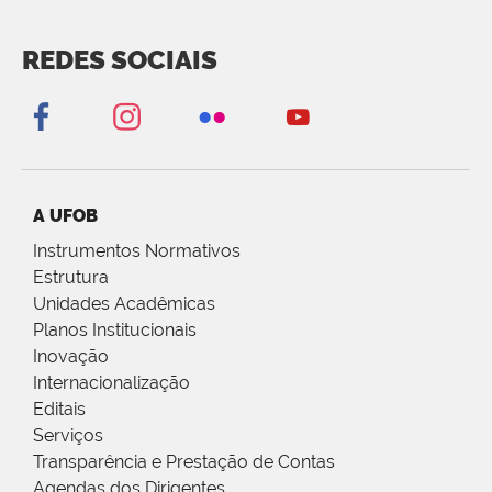
REDES SOCIAIS
A UFOB
Instrumentos Normativos
Estrutura
Unidades Acadêmicas
Planos Institucionais
Inovação
Internacionalização
Editais
Serviços
Transparência e Prestação de Contas
Agendas dos Dirigentes