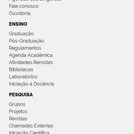
Fale conosco
Ouvidoria
ENSINO
Graduação
Pós-Graduação
Regulamentos
Agenda Acadêmica
Atividades Remotas
Bibliotecas
Laboratórios
Iniciação à Docência
PESQUISA
Grupos
Projetos
Revistas
Chamadas Externas
Iniciação Científica