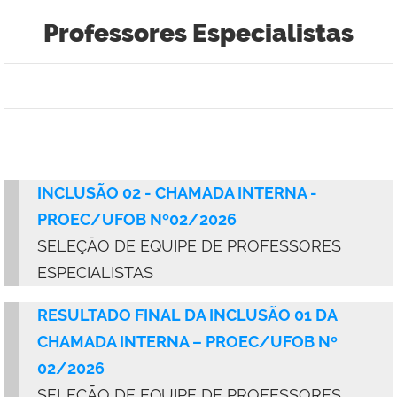
Professores Especialistas
INCLUSÃO 02 - CHAMADA INTERNA -
PROEC/UFOB Nº02/2026
SELEÇÃO DE EQUIPE DE PROFESSORES
ESPECIALISTAS
RESULTADO FINAL DA INCLUSÃO 01 DA
CHAMADA INTERNA – PROEC/UFOB Nº
02/2026
SELEÇÃO DE EQUIPE DE PROFESSORES