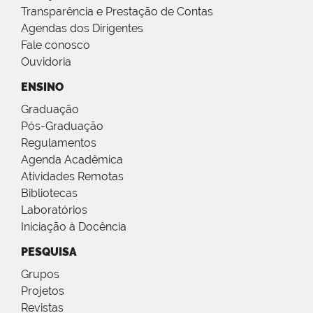
Transparência e Prestação de Contas
Agendas dos Dirigentes
Fale conosco
Ouvidoria
ENSINO
Graduação
Pós-Graduação
Regulamentos
Agenda Acadêmica
Atividades Remotas
Bibliotecas
Laboratórios
Iniciação à Docência
PESQUISA
Grupos
Projetos
Revistas