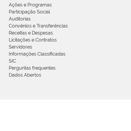
Ações e Programas
Participação Social
Auditorias
Convênios e Transferências
Receitas e Despesas
Licitações e Contratos
Servidores
Informações Classificadas
SIC
Perguntas frequentes
Dados Abertos