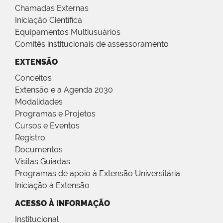
Chamadas Externas
Iniciação Científica
Equipamentos Multiusuários
Comitês institucionais de assessoramento
EXTENSÃO
Conceitos
Extensão e a Agenda 2030
Modalidades
Programas e Projetos
Cursos e Eventos
Registro
Documentos
Visitas Guiadas
Programas de apoio à Extensão Universitária
Iniciação à Extensão
ACESSO À INFORMAÇÃO
Institucional