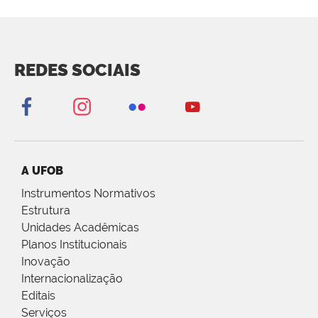
REDES SOCIAIS
A UFOB
Instrumentos Normativos
Estrutura
Unidades Acadêmicas
Planos Institucionais
Inovação
Internacionalização
Editais
Serviços