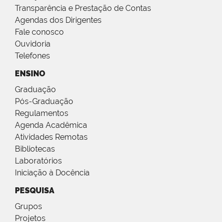
Transparência e Prestação de Contas
Agendas dos Dirigentes
Fale conosco
Ouvidoria
Telefones
ENSINO
Graduação
Pós-Graduação
Regulamentos
Agenda Acadêmica
Atividades Remotas
Bibliotecas
Laboratórios
Iniciação à Docência
PESQUISA
Grupos
Projetos