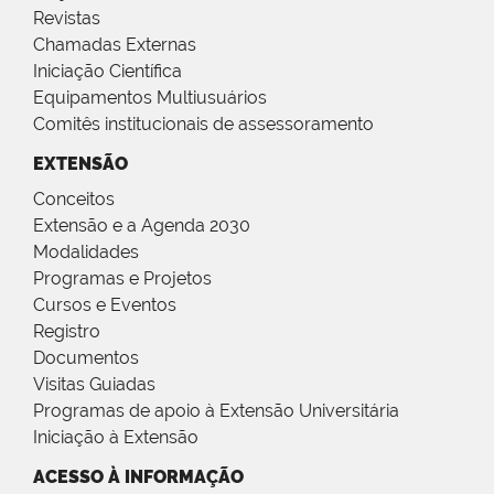
Revistas
Chamadas Externas
Iniciação Científica
Equipamentos Multiusuários
Comitês institucionais de assessoramento
EXTENSÃO
Conceitos
Extensão e a Agenda 2030
Modalidades
Programas e Projetos
Cursos e Eventos
Registro
Documentos
Visitas Guiadas
Programas de apoio à Extensão Universitária
Iniciação à Extensão
ACESSO À INFORMAÇÃO