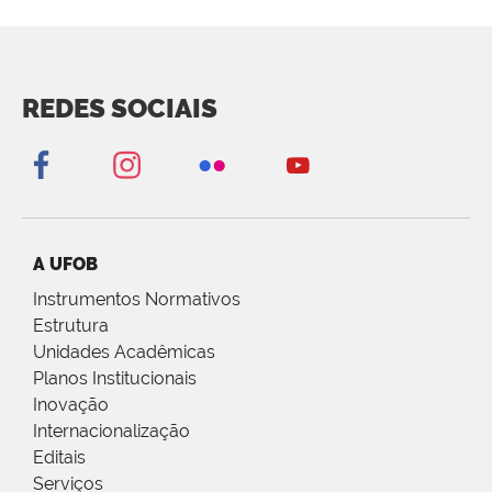
REDES SOCIAIS
A UFOB
Instrumentos Normativos
Estrutura
Unidades Acadêmicas
Planos Institucionais
Inovação
Internacionalização
Editais
Serviços