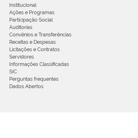
Institucional
Ações e Programas
Participação Social
Auditorias
Convênios e Transferências
Receitas e Despesas
Licitações e Contratos
Servidores
Informações Classificadas
SIC
Perguntas frequentes
Dados Abertos