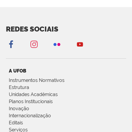
REDES SOCIAIS
A UFOB
Instrumentos Normativos
Estrutura
Unidades Acadêmicas
Planos Institucionais
Inovação
Internacionalização
Editais
Serviços