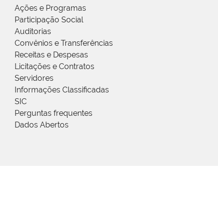
Ações e Programas
Participação Social
Auditorias
Convênios e Transferências
Receitas e Despesas
Licitações e Contratos
Servidores
Informações Classificadas
SIC
Perguntas frequentes
Dados Abertos