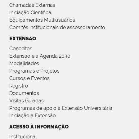
Chamadas Externas
Iniciação Científica
Equipamentos Multiusuários
Comitês institucionais de assessoramento
EXTENSÃO
Conceitos
Extensão e a Agenda 2030
Modalidades
Programas e Projetos
Cursos e Eventos
Registro
Documentos
Visitas Guiadas
Programas de apoio à Extensão Universitária
Iniciação à Extensão
ACESSO À INFORMAÇÃO
Institucional