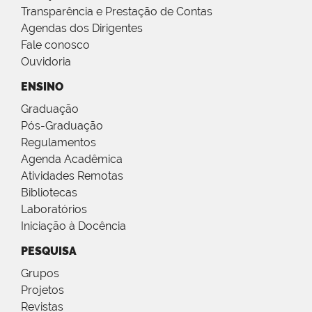
Transparência e Prestação de Contas
Agendas dos Dirigentes
Fale conosco
Ouvidoria
ENSINO
Graduação
Pós-Graduação
Regulamentos
Agenda Acadêmica
Atividades Remotas
Bibliotecas
Laboratórios
Iniciação à Docência
PESQUISA
Grupos
Projetos
Revistas