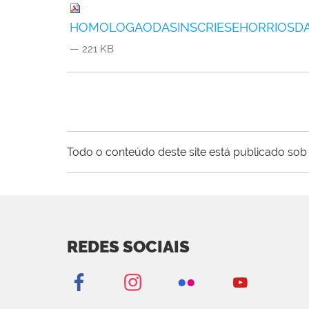
HOMOLOGAODASINSCRIESEHORRIOSDA
— 221 KB
Todo o conteúdo deste site está publicado sob 
REDES SOCIAIS