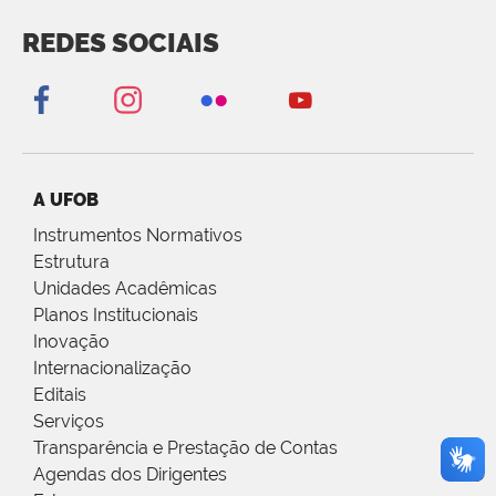
REDES SOCIAIS
A UFOB
Instrumentos Normativos
Estrutura
Unidades Acadêmicas
Planos Institucionais
Inovação
Internacionalização
Editais
Serviços
Transparência e Prestação de Contas
Agendas dos Dirigentes