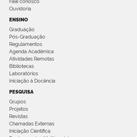
Fale conosco
Ouvidoria
ENSINO
Graduação
Pós-Graduação
Regulamentos
Agenda Acadêmica
Atividades Remotas
Bibliotecas
Laboratórios
Iniciação à Docência
PESQUISA
Grupos
Projetos
Revistas
Chamadas Externas
Iniciação Científica