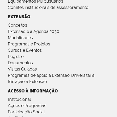
Equipamentos Multiusuários
Comitês institucionais de assessoramento
EXTENSÃO
Conceitos
Extensão e a Agenda 2030
Modalidades
Programas e Projetos
Cursos e Eventos
Registro
Documentos
Visitas Guiadas
Programas de apoio à Extensão Universitária
Iniciação à Extensão
ACESSO À INFORMAÇÃO
Institucional
Ações e Programas
Participação Social