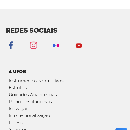
REDES SOCIAIS
A UFOB
Instrumentos Normativos
Estrutura
Unidades Acadêmicas
Planos Institucionais
Inovação
Internacionalização
Editais
Serviços