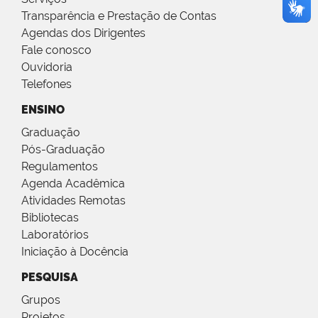
Transparência e Prestação de Contas
Agendas dos Dirigentes
Fale conosco
Ouvidoria
Telefones
ENSINO
Graduação
Pós-Graduação
Regulamentos
Agenda Acadêmica
Atividades Remotas
Bibliotecas
Laboratórios
Iniciação à Docência
PESQUISA
Grupos
Projetos