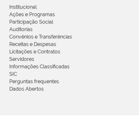
Institucional
Ações e Programas
Participação Social
Auditorias
Convênios e Transferências
Receitas e Despesas
Licitações e Contratos
Servidores
Informações Classificadas
SIC
Perguntas frequentes
Dados Abertos