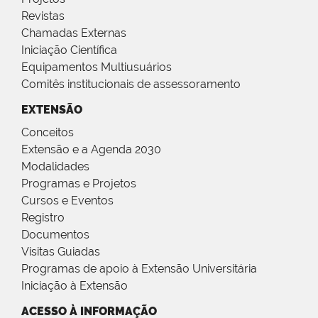
Revistas
Chamadas Externas
Iniciação Científica
Equipamentos Multiusuários
Comitês institucionais de assessoramento
EXTENSÃO
Conceitos
Extensão e a Agenda 2030
Modalidades
Programas e Projetos
Cursos e Eventos
Registro
Documentos
Visitas Guiadas
Programas de apoio à Extensão Universitária
Iniciação à Extensão
ACESSO À INFORMAÇÃO