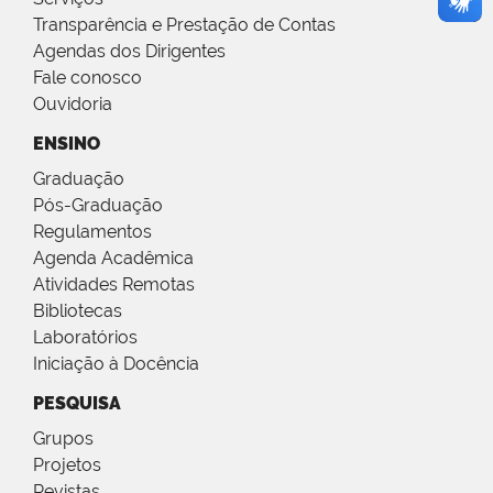
Transparência e Prestação de Contas
Agendas dos Dirigentes
Fale conosco
Ouvidoria
ENSINO
Graduação
Pós-Graduação
Regulamentos
Agenda Acadêmica
Atividades Remotas
Bibliotecas
Laboratórios
Iniciação à Docência
PESQUISA
Grupos
Projetos
Revistas