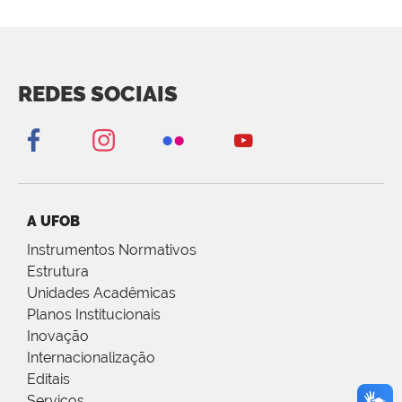
REDES SOCIAIS
A UFOB
Instrumentos Normativos
Estrutura
Unidades Acadêmicas
Planos Institucionais
Inovação
Internacionalização
Editais
Serviços