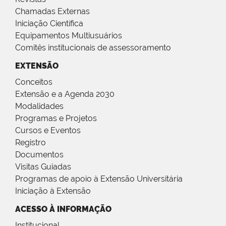
Chamadas Externas
Iniciação Científica
Equipamentos Multiusuários
Comitês institucionais de assessoramento
EXTENSÃO
Conceitos
Extensão e a Agenda 2030
Modalidades
Programas e Projetos
Cursos e Eventos
Registro
Documentos
Visitas Guiadas
Programas de apoio à Extensão Universitária
Iniciação à Extensão
ACESSO À INFORMAÇÃO
Institucional