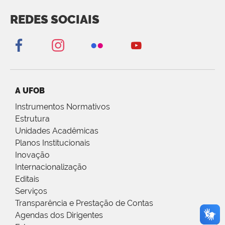
REDES SOCIAIS
A UFOB
Instrumentos Normativos
Estrutura
Unidades Acadêmicas
Planos Institucionais
Inovação
Internacionalização
Editais
Serviços
Transparência e Prestação de Contas
Agendas dos Dirigentes