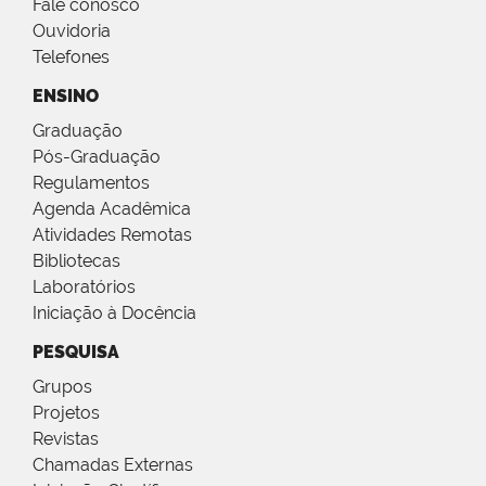
Fale conosco
Ouvidoria
Telefones
ENSINO
Graduação
Pós-Graduação
Regulamentos
Agenda Acadêmica
Atividades Remotas
Bibliotecas
Laboratórios
Iniciação à Docência
PESQUISA
Grupos
Projetos
Revistas
Chamadas Externas