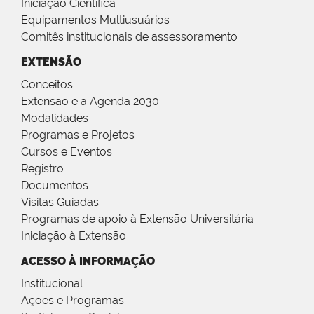
Iniciação Científica
Equipamentos Multiusuários
Comitês institucionais de assessoramento
EXTENSÃO
Conceitos
Extensão e a Agenda 2030
Modalidades
Programas e Projetos
Cursos e Eventos
Registro
Documentos
Visitas Guiadas
Programas de apoio à Extensão Universitária
Iniciação à Extensão
ACESSO À INFORMAÇÃO
Institucional
Ações e Programas