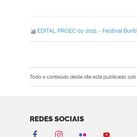
EDITAL PROEC 01-2021 - Festival Burit
Todo o conteúdo deste site está publicado sob 
REDES SOCIAIS