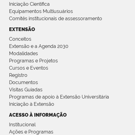
Iniciação Científica
Equipamentos Multiusuários
Comitês institucionais de assessoramento
EXTENSÃO
Conceitos
Extensão e a Agenda 2030
Modalidades
Programas e Projetos
Cursos e Eventos
Registro
Documentos
Visitas Guiadas
Programas de apoio à Extensão Universitária
Iniciação à Extensão
ACESSO À INFORMAÇÃO
Institucional
Ações e Programas