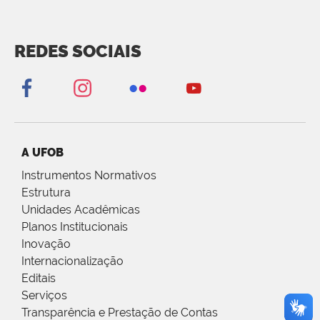
REDES SOCIAIS
A UFOB
Instrumentos Normativos
Estrutura
Unidades Acadêmicas
Planos Institucionais
Inovação
Internacionalização
Editais
Serviços
Transparência e Prestação de Contas