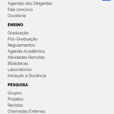
Agendas dos Dirigentes
Fale conosco
Ouvidoria
ENSINO
Graduação
Pós-Graduação
Regulamentos
Agenda Acadêmica
Atividades Remotas
Bibliotecas
Laboratórios
Iniciação à Docência
PESQUISA
Grupos
Projetos
Revistas
Chamadas Externas