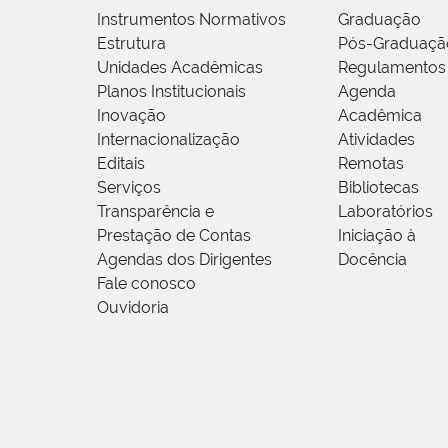
Instrumentos Normativos
Graduação
Estrutura
Pós-Graduaçã
Unidades Acadêmicas
Regulamentos
Planos Institucionais
Agenda
Inovação
Acadêmica
Internacionalização
Atividades
Editais
Remotas
Serviços
Bibliotecas
Transparência e
Laboratórios
Prestação de Contas
Iniciação à
Agendas dos Dirigentes
Docência
Fale conosco
Ouvidoria