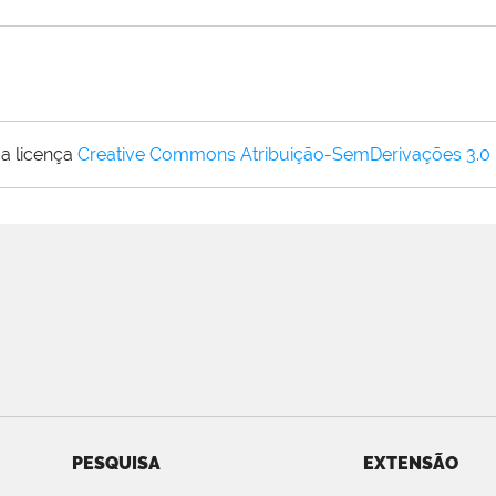
a licença
Creative Commons Atribuição-SemDerivações 3.0
PESQUISA
EXTENSÃO