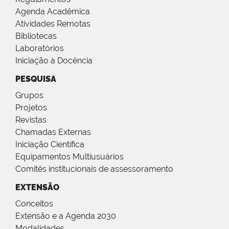
Agenda Acadêmica
Atividades Remotas
Bibliotecas
Laboratórios
Iniciação à Docência
PESQUISA
Grupos
Projetos
Revistas
Chamadas Externas
Iniciação Científica
Equipamentos Multiusuários
Comitês institucionais de assessoramento
EXTENSÃO
Conceitos
Extensão e a Agenda 2030
Modalidades