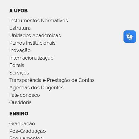
A UFOB
Instrumentos Normativos
Estrutura
Unidades Acadêmicas
Planos Institucionais
Inovação
Internacionalização
Editais
Serviços
Transparência e Prestação de Contas
Agendas dos Dirigentes
Fale conosco
Ouvidoria
ENSINO
Graduação
Pós-Graduação
Regulamentos