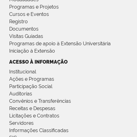
Programas e Projetos
Cursos e Eventos
Registro
Documentos
Visitas Guiadas
Programas de apoio à Extensão Universitária
Iniciação à Extensão
ACESSO À INFORMAÇÃO
Institucional
Ações e Programas
Participação Social
Auditorias
Convênios e Transferências
Receitas e Despesas
Licitações e Contratos
Servidores
Informações Classificadas