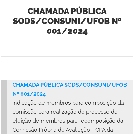
CHAMADA PÚBLICA
SODS/CONSUNI/UFOB Nº
001/2024
CHAMADA PÚBLICA SODS/CONSUNI/UFOB
Nº 001/2024
Indicação de membros para composição da
comissão para realização do processo de
eleição de membros para recomposição da
Comissão Própria de Avaliação - CPA da