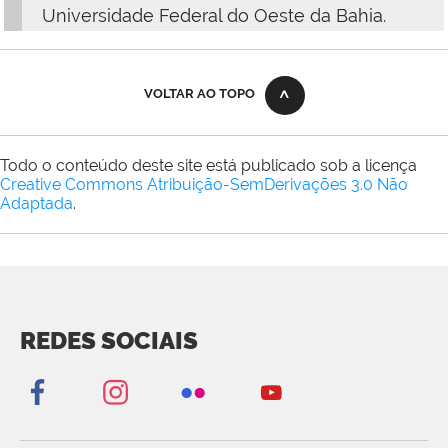
Universidade Federal do Oeste da Bahia.
VOLTAR AO TOPO
Todo o conteúdo deste site está publicado sob a licença
Creative Commons Atribuição-SemDerivações 3.0 Não
Adaptada
.
REDES SOCIAIS