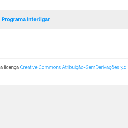
Programa Interligar
a licença
Creative Commons Atribuição-SemDerivações 3.0