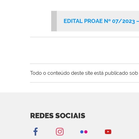
EDITAL PROAE Nº 07/2023 – 
Todo o conteúdo deste site está publicado sob 
REDES SOCIAIS