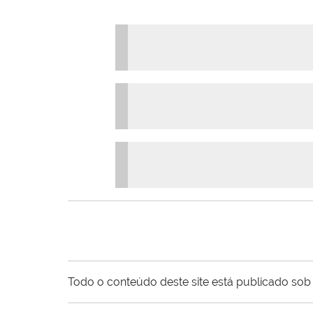
Todo o conteúdo deste site está publicado sob 