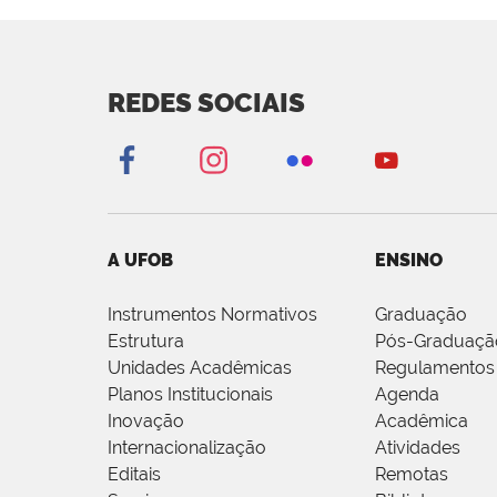
REDES SOCIAIS
A UFOB
ENSINO
Instrumentos Normativos
Graduação
Estrutura
Pós-Graduaçã
Unidades Acadêmicas
Regulamentos
Planos Institucionais
Agenda
Inovação
Acadêmica
Internacionalização
Atividades
Editais
Remotas