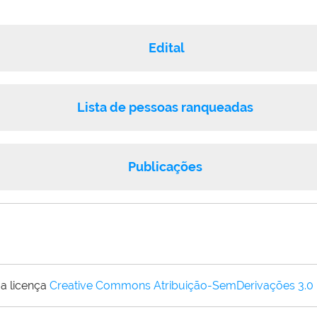
Edital
Lista de pessoas ranqueadas
Publicações
a licença
Creative Commons Atribuição-SemDerivações 3.0