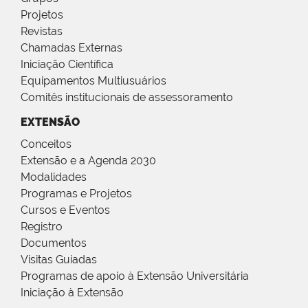
Projetos
Revistas
Chamadas Externas
Iniciação Científica
Equipamentos Multiusuários
Comitês institucionais de assessoramento
EXTENSÃO
Conceitos
Extensão e a Agenda 2030
Modalidades
Programas e Projetos
Cursos e Eventos
Registro
Documentos
Visitas Guiadas
Programas de apoio à Extensão Universitária
Iniciação à Extensão