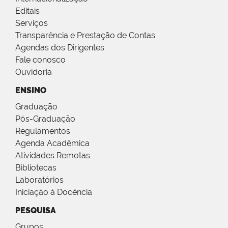
Editais
Serviços
Transparência e Prestação de Contas
Agendas dos Dirigentes
Fale conosco
Ouvidoria
ENSINO
Graduação
Pós-Graduação
Regulamentos
Agenda Acadêmica
Atividades Remotas
Bibliotecas
Laboratórios
Iniciação à Docência
PESQUISA
Grupos