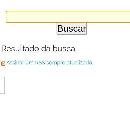
Resultado da busca
Assinar um RSS sempre atualizado.