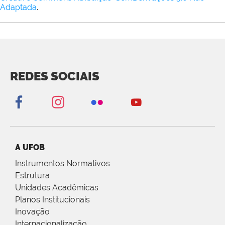
Adaptada
.
REDES SOCIAIS
A UFOB
Instrumentos Normativos
Estrutura
Unidades Acadêmicas
Planos Institucionais
Inovação
Internacionalização