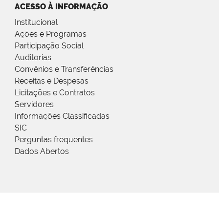
ACESSO À INFORMAÇÃO
Institucional
Ações e Programas
Participação Social
Auditorias
Convênios e Transferências
Receitas e Despesas
Licitações e Contratos
Servidores
Informações Classificadas
SIC
Perguntas frequentes
Dados Abertos