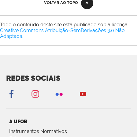
VOLTAR AO TOPO
Todo o conteúdo deste site está publicado sob a licença
Creative Commons Atribuição-SemDerivações 3.0 Não
Adaptada
.
REDES SOCIAIS
A UFOB
Instrumentos Normativos