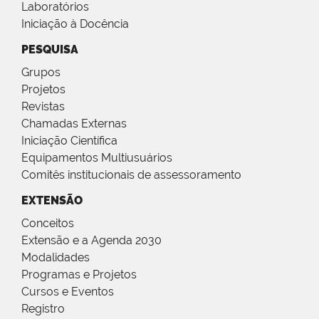
Laboratórios
Iniciação à Docência
PESQUISA
Grupos
Projetos
Revistas
Chamadas Externas
Iniciação Científica
Equipamentos Multiusuários
Comitês institucionais de assessoramento
EXTENSÃO
Conceitos
Extensão e a Agenda 2030
Modalidades
Programas e Projetos
Cursos e Eventos
Registro