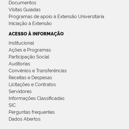
Documentos
Visitas Guiadas
Programas de apoio à Extensão Universitária
Iniciação à Extensão
ACESSO À INFORMAÇÃO
Institucional
Ações e Programas
Participação Social
Auditorias
Convênios e Transferências
Receitas e Despesas
Licitações e Contratos
Servidores
Informações Classificadas
SIC
Perguntas frequentes
Dados Abertos