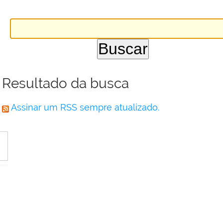
Resultado da busca
Assinar um RSS sempre atualizado.