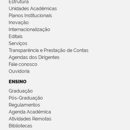
Estrutura
Unidades Acadêmicas
Planos Institucionais
Inovação
Internacionalização
Editais
Serviços
Transparência e Prestação de Contas
Agendas dos Dirigentes
Fale conosco
Ouvidoria
ENSINO
Graduação
Pós-Graduação
Regulamentos
Agenda Acadêmica
Atividades Remotas
Bibliotecas