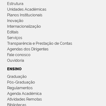
Estrutura
Unidades Acadêmicas
Planos Institucionais
Inovação
Internacionalização
Editais
Serviços
Transparência e Prestação de Contas
Agendas dos Dirigentes
Fale conosco
Ouvidoria
ENSINO
Graduação
Pós-Graduação
Regulamentos
Agenda Acadêmica
Atividades Remotas
Bibliotecas