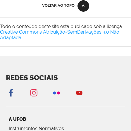
VOLTAR AO TOPO
Todo o conteúdo deste site está publicado sob a licença
Creative Commons Atribuição-SemDerivações 3.0 Não
Adaptada
.
REDES SOCIAIS
A UFOB
Instrumentos Normativos