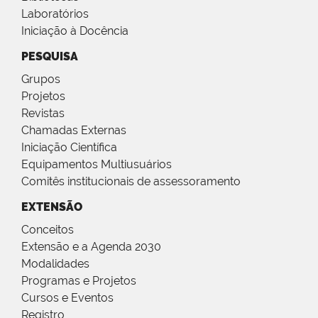
Laboratórios
Iniciação à Docência
PESQUISA
Grupos
Projetos
Revistas
Chamadas Externas
Iniciação Científica
Equipamentos Multiusuários
Comitês institucionais de assessoramento
EXTENSÃO
Conceitos
Extensão e a Agenda 2030
Modalidades
Programas e Projetos
Cursos e Eventos
Registro