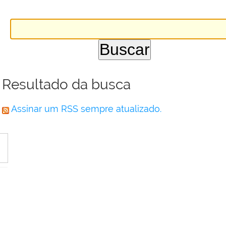
Resultado da busca
Assinar um RSS sempre atualizado.