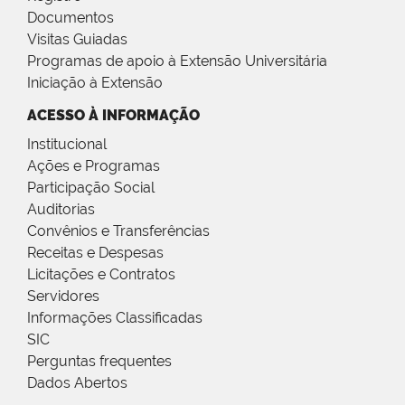
Documentos
Visitas Guiadas
Programas de apoio à Extensão Universitária
Iniciação à Extensão
ACESSO À INFORMAÇÃO
Institucional
Ações e Programas
Participação Social
Auditorias
Convênios e Transferências
Receitas e Despesas
Licitações e Contratos
Servidores
Informações Classificadas
SIC
Perguntas frequentes
Dados Abertos