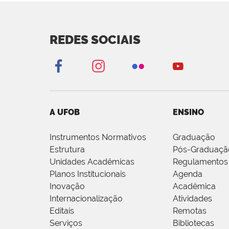
REDES SOCIAIS
A UFOB
ENSINO
Instrumentos Normativos
Graduação
Estrutura
Pós-Graduaçã
Unidades Acadêmicas
Regulamentos
Planos Institucionais
Agenda
Inovação
Acadêmica
Internacionalização
Atividades
Editais
Remotas
Serviços
Bibliotecas