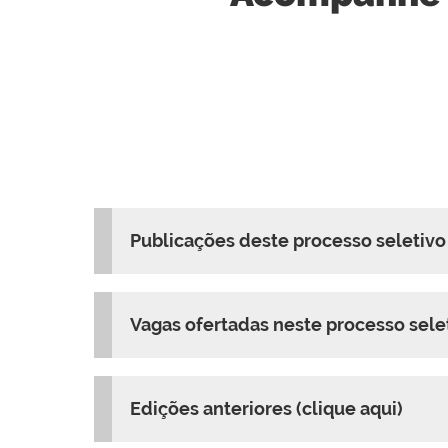
Publicações deste processo seletivo 
Vagas ofertadas neste processo selet
Edições anteriores (clique aqui)