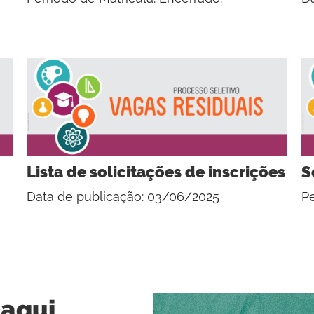
Lista de solicitações de inscrições
S
Data de publicação: 03/06/2025
Pe
aqui