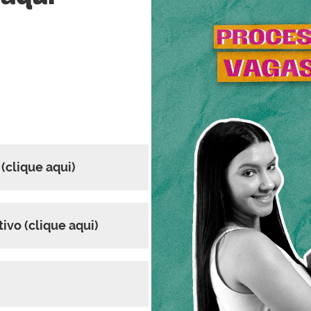
(clique aqui)
ivo (clique aqui)