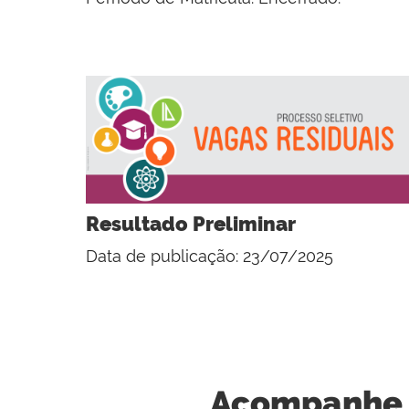
Resultado Preliminar
Data de publicação: 23/07/2025
Acompanhe 