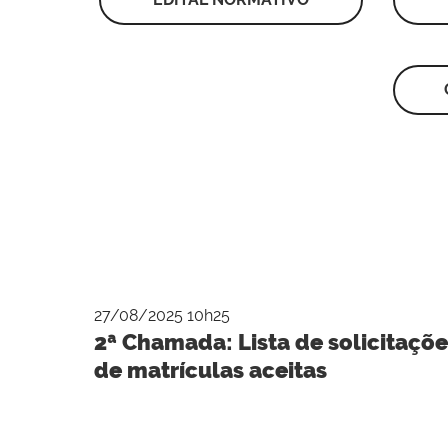
27/08/2025 10h25
2ª Chamada: Lista de solicitaçõe
de matrículas aceitas