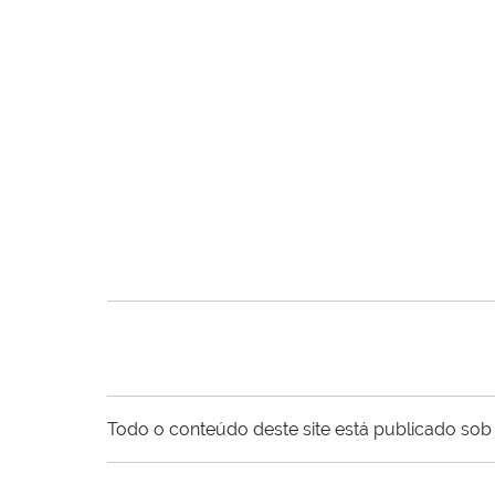
Todo o conteúdo deste site está publicado sob 