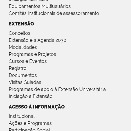
Equipamentos Multiusuários
Comitês institucionais de assessoramento
EXTENSÃO
Conceitos
Extensão e a Agenda 2030
Modalidades
Programas e Projetos
Cursos e Eventos
Registro
Documentos
Visitas Guiadas
Programas de apoio à Extensão Universitária
Iniciação à Extensão
ACESSO À INFORMAÇÃO
Institucional
Ações e Programas
Participação Social