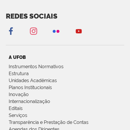
REDES SOCIAIS
A UFOB
Instrumentos Normativos
Estrutura
Unidades Acadêmicas
Planos Institucionais
Inovação
Internacionalização
Editais
Serviços
Transparência e Prestação de Contas
Agendas dos Dirigentes