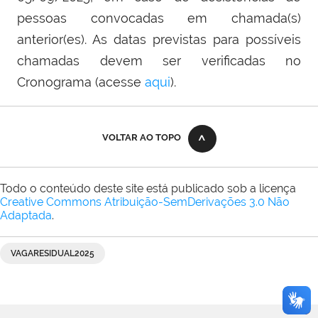
pessoas convocadas em chamada(s)
anterior(es). As datas previstas para possíveis
chamadas devem ser verificadas no
Cronograma (acesse
aqui
).
VOLTAR AO TOPO
Todo o conteúdo deste site está publicado sob a licença
Creative Commons Atribuição-SemDerivações 3.0 Não
Adaptada
.
VAGARESIDUAL2025