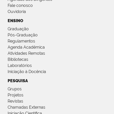
Fale conosco
Ouvidoria
ENSINO
Graduação
Pós-Graduação
Regulamentos
Agenda Acadêmica
Atividades Remotas
Bibliotecas
Laboratórios
Iniciação à Docência
PESQUISA
Grupos
Projetos
Revistas
Chamadas Externas
Iniciação Científica