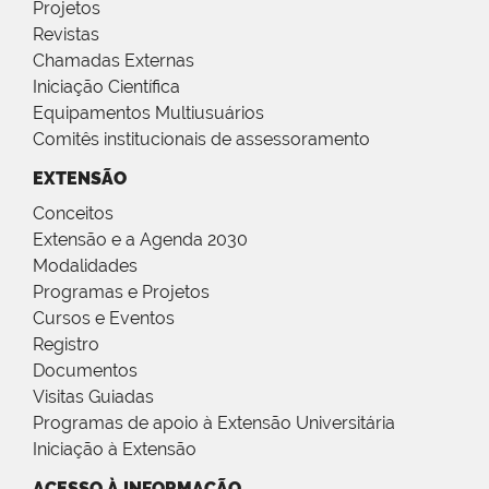
Projetos
Revistas
Chamadas Externas
Iniciação Científica
Equipamentos Multiusuários
Comitês institucionais de assessoramento
EXTENSÃO
Conceitos
Extensão e a Agenda 2030
Modalidades
Programas e Projetos
Cursos e Eventos
Registro
Documentos
Visitas Guiadas
Programas de apoio à Extensão Universitária
Iniciação à Extensão
ACESSO À INFORMAÇÃO