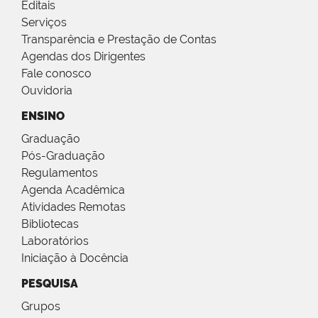
Editais
Serviços
Transparência e Prestação de Contas
Agendas dos Dirigentes
Fale conosco
Ouvidoria
ENSINO
Graduação
Pós-Graduação
Regulamentos
Agenda Acadêmica
Atividades Remotas
Bibliotecas
Laboratórios
Iniciação à Docência
PESQUISA
Grupos