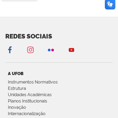
REDES SOCIAIS
A UFOB
Instrumentos Normativos
Estrutura
Unidades Acadêmicas
Planos Institucionais
Inovação
Internacionalização