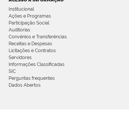
Institucional
Ações e Programas
Participação Social
Auditorias
Convênios e Transferências
Receitas e Despesas
Licitações e Contratos
Servidores
Informações Classificadas
SIC
Perguntas frequentes
Dados Abertos