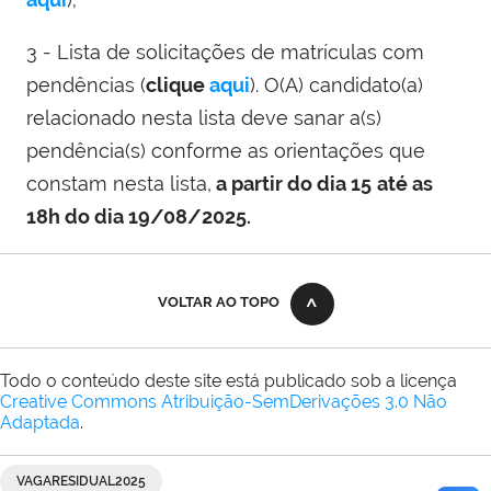
3 - Lista de solicitações de matrículas com
pendências (
clique
aqui
). O(A) candidato(a)
relacionado nesta lista deve sanar a(s)
pendência(s) conforme as orientações que
constam nesta lista,
a partir do dia 15
até as
18h do dia 19/08/2025.
VOLTAR AO TOPO
Todo o conteúdo deste site está publicado sob a licença
Creative Commons Atribuição-SemDerivações 3.0 Não
Adaptada
.
VAGARESIDUAL2025