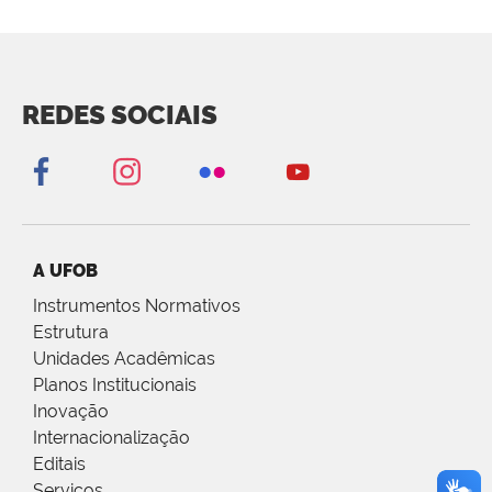
REDES SOCIAIS
A UFOB
Instrumentos Normativos
Estrutura
Unidades Acadêmicas
Planos Institucionais
Inovação
Internacionalização
Editais
Serviços