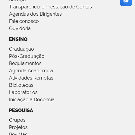
Transparência e Prestação de Contas
Agendas dos Dirigentes
Fale conosco
Ouvidoria
ENSINO
Graduação
Pós-Graduação
Regulamentos
Agenda Acadêmica
Atividades Remotas
Bibliotecas
Laboratórios
Iniciação à Docência
PESQUISA
Grupos
Projetos
Revistas