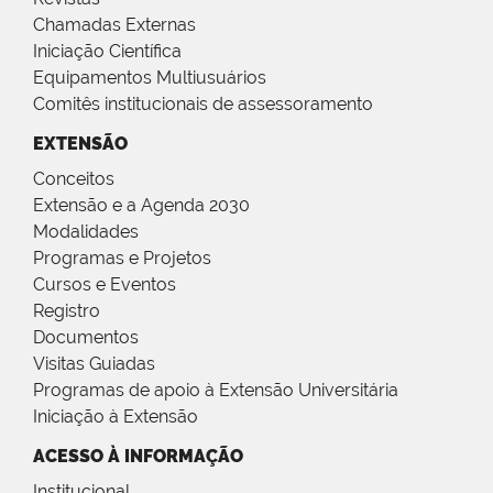
Chamadas Externas
Iniciação Científica
Equipamentos Multiusuários
Comitês institucionais de assessoramento
EXTENSÃO
Conceitos
Extensão e a Agenda 2030
Modalidades
Programas e Projetos
Cursos e Eventos
Registro
Documentos
Visitas Guiadas
Programas de apoio à Extensão Universitária
Iniciação à Extensão
ACESSO À INFORMAÇÃO
Institucional