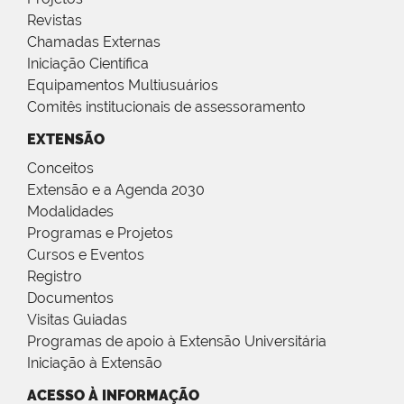
Revistas
Chamadas Externas
Iniciação Científica
Equipamentos Multiusuários
Comitês institucionais de assessoramento
EXTENSÃO
Conceitos
Extensão e a Agenda 2030
Modalidades
Programas e Projetos
Cursos e Eventos
Registro
Documentos
Visitas Guiadas
Programas de apoio à Extensão Universitária
Iniciação à Extensão
ACESSO À INFORMAÇÃO