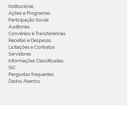
Institucional
Ações e Programas
Participação Social
Auditorias
Convênios e Transferências
Receitas e Despesas
Licitações e Contratos
Servidores
Informações Classificadas
SIC
Perguntas frequentes
Dados Abertos