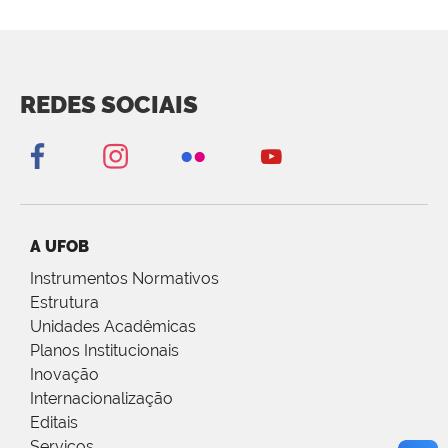
REDES SOCIAIS
A UFOB
Instrumentos Normativos
Estrutura
Unidades Acadêmicas
Planos Institucionais
Inovação
Internacionalização
Editais
Serviços