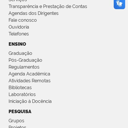
Transparência e Prestação de Contas
Agendas dos Dirigentes
Fale conosco
Ouvidoria
Telefones
ENSINO
Graduação
Pós-Graduação
Regulamentos
Agenda Acadêmica
Atividades Remotas
Bibliotecas
Laboratórios
Iniciação à Docência
PESQUISA
Grupos
Projetos