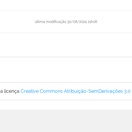
última modificação
30/08/2024 21h06
a licença
Creative Commons Atribuição-SemDerivações 3.0