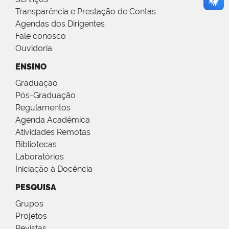
Transparência e Prestação de Contas
Agendas dos Dirigentes
Fale conosco
Ouvidoria
ENSINO
Graduação
Pós-Graduação
Regulamentos
Agenda Acadêmica
Atividades Remotas
Bibliotecas
Laboratórios
Iniciação à Docência
PESQUISA
Grupos
Projetos
Revistas