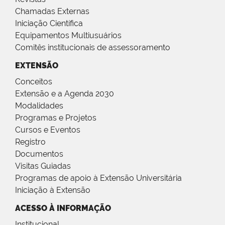
Chamadas Externas
Iniciação Científica
Equipamentos Multiusuários
Comitês institucionais de assessoramento
EXTENSÃO
Conceitos
Extensão e a Agenda 2030
Modalidades
Programas e Projetos
Cursos e Eventos
Registro
Documentos
Visitas Guiadas
Programas de apoio à Extensão Universitária
Iniciação à Extensão
ACESSO À INFORMAÇÃO
Institucional