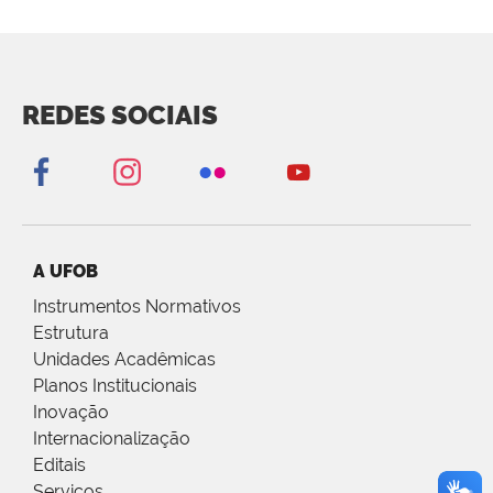
REDES SOCIAIS
A UFOB
Instrumentos Normativos
Estrutura
Unidades Acadêmicas
Planos Institucionais
Inovação
Internacionalização
Editais
Serviços