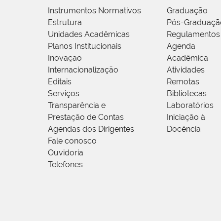
Instrumentos Normativos
Graduação
Estrutura
Pós-Graduaçã
Unidades Acadêmicas
Regulamentos
Planos Institucionais
Agenda
Inovação
Acadêmica
Internacionalização
Atividades
Editais
Remotas
Serviços
Bibliotecas
Transparência e
Laboratórios
Prestação de Contas
Iniciação à
Agendas dos Dirigentes
Docência
Fale conosco
Ouvidoria
Telefones