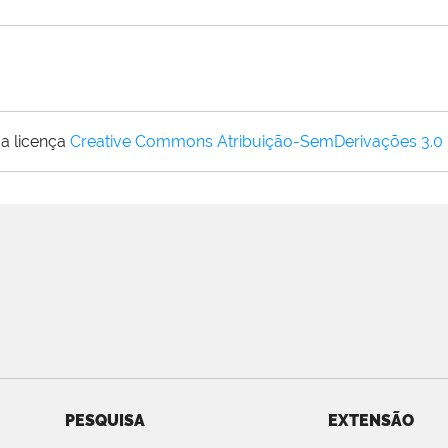
a licença
Creative Commons Atribuição-SemDerivações 3.0
PESQUISA
EXTENSÃO