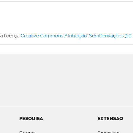
a licença
Creative Commons Atribuição-SemDerivações 3.0
PESQUISA
EXTENSÃO