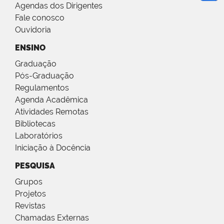
Agendas dos Dirigentes
Fale conosco
Ouvidoria
ENSINO
Graduação
Pós-Graduação
Regulamentos
Agenda Acadêmica
Atividades Remotas
Bibliotecas
Laboratórios
Iniciação à Docência
PESQUISA
Grupos
Projetos
Revistas
Chamadas Externas