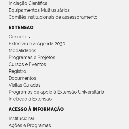
Iniciação Científica
Equipamentos Multiusuários
Comitês institucionais de assessoramento
EXTENSÃO
Conceitos
Extensão e a Agenda 2030
Modalidades
Programas e Projetos
Cursos e Eventos
Registro
Documentos
Visitas Guiadas
Programas de apoio à Extensão Universitária
Iniciação à Extensão
ACESSO À INFORMAÇÃO
Institucional
Ações e Programas