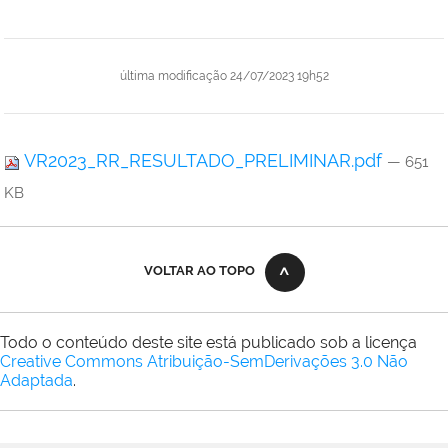
última modificação
24/07/2023 19h52
VR2023_RR_RESULTADO_PRELIMINAR.pdf
— 651
KB
VOLTAR AO TOPO
Todo o conteúdo deste site está publicado sob a licença
Creative Commons Atribuição-SemDerivações 3.0 Não
Adaptada
.