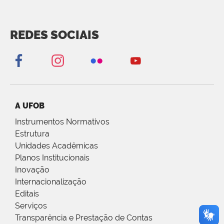
REDES SOCIAIS
A UFOB
Instrumentos Normativos
Estrutura
Unidades Acadêmicas
Planos Institucionais
Inovação
Internacionalização
Editais
Serviços
Transparência e Prestação de Contas