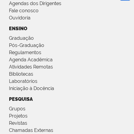
Agendas dos Dirigentes
Fale conosco
Ouvidoria
ENSINO
Graduação
Pós-Graduação
Regulamentos
Agenda Acadêmica
Atividades Remotas
Bibliotecas
Laboratórios
Iniciação à Docência
PESQUISA
Grupos
Projetos
Revistas
Chamadas Externas