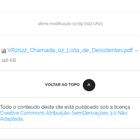
última modificação
13/09/2022 17h23
VR2022_Chamada_02_Lista_de_Desistentes.pdf
—
146 KB
VOLTAR AO TOPO
Todo o conteúdo deste site está publicado sob a licença
Creative Commons Atribuição-SemDerivações 3.0 Não
Adaptada
.