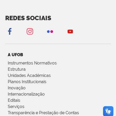
REDES SOCIAIS
A UFOB
Instrumentos Normativos
Estrutura
Unidades Acadêmicas
Planos Institucionais
Inovação
Internacionalização
Editais
Serviços
Transparência e Prestação de Contas