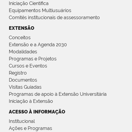
Iniciação Científica
Equipamentos Multiusuários
Comitês institucionais de assessoramento
EXTENSÃO
Conceitos
Extensão e a Agenda 2030
Modalidades
Programas e Projetos
Cursos e Eventos
Registro
Documentos
Visitas Guiadas
Programas de apoio à Extensão Universitária
Iniciação à Extensão
ACESSO À INFORMAÇÃO
Institucional
Ações e Programas