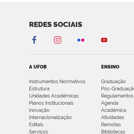
REDES SOCIAIS
A UFOB
ENSINO
Instrumentos Normativos
Graduação
Estrutura
Pós-Graduaçã
Unidades Acadêmicas
Regulamentos
Planos Institucionais
Agenda
Inovação
Acadêmica
Internacionalização
Atividades
Editais
Remotas
Serviços
Bibliotecas