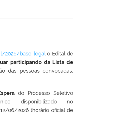
al/2026/base-legal
o Edital de
ar participando da Lista de
ão das pessoas convocadas,
Espera
do Processo Seletivo
co disponibilizado no
12/06/2026 (horário oficial de