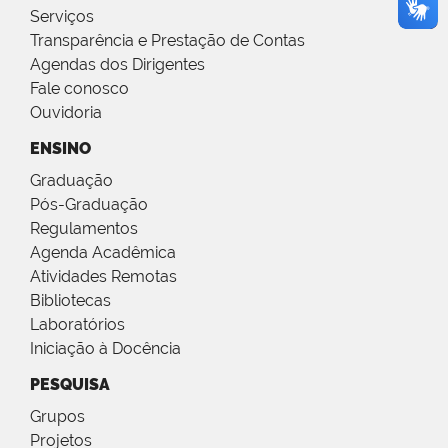
Serviços
Transparência e Prestação de Contas
Agendas dos Dirigentes
Fale conosco
Ouvidoria
ENSINO
Graduação
Pós-Graduação
Regulamentos
Agenda Acadêmica
Atividades Remotas
Bibliotecas
Laboratórios
Iniciação à Docência
PESQUISA
Grupos
Projetos