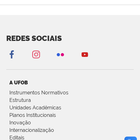
REDES SOCIAIS
A UFOB
Instrumentos Normativos
Estrutura
Unidades Acadêmicas
Planos Institucionais
Inovação
Internacionalização
Editais