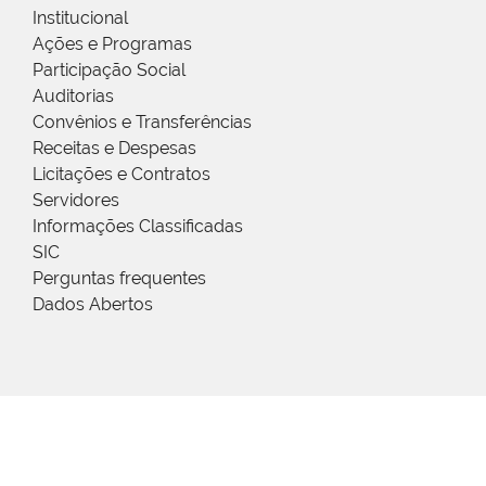
Institucional
Ações e Programas
Participação Social
Auditorias
Convênios e Transferências
Receitas e Despesas
Licitações e Contratos
Servidores
Informações Classificadas
SIC
Perguntas frequentes
Dados Abertos