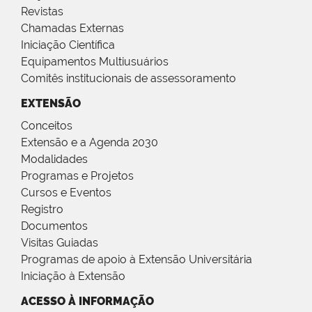
Revistas
Chamadas Externas
Iniciação Científica
Equipamentos Multiusuários
Comitês institucionais de assessoramento
EXTENSÃO
Conceitos
Extensão e a Agenda 2030
Modalidades
Programas e Projetos
Cursos e Eventos
Registro
Documentos
Visitas Guiadas
Programas de apoio à Extensão Universitária
Iniciação à Extensão
ACESSO À INFORMAÇÃO