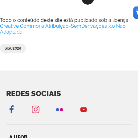
Todo o conteúdo deste site está publicado sob a licença
Creative Commons Atribuição-SemDerivações 3.0 Não
Adaptada
.
SISU2025
REDES SOCIAIS
A UFOB