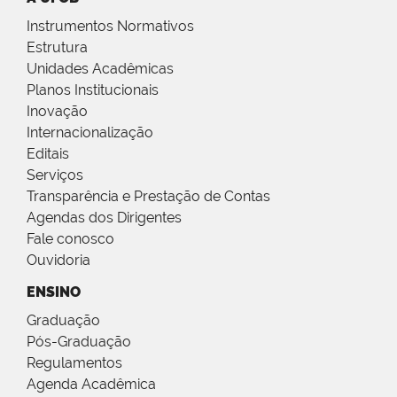
Instrumentos Normativos
Estrutura
Unidades Acadêmicas
Planos Institucionais
Inovação
Internacionalização
Editais
Serviços
Transparência e Prestação de Contas
Agendas dos Dirigentes
Fale conosco
Ouvidoria
ENSINO
Graduação
Pós-Graduação
Regulamentos
Agenda Acadêmica