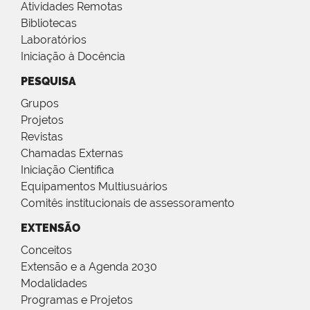
Atividades Remotas
Bibliotecas
Laboratórios
Iniciação à Docência
PESQUISA
Grupos
Projetos
Revistas
Chamadas Externas
Iniciação Científica
Equipamentos Multiusuários
Comitês institucionais de assessoramento
EXTENSÃO
Conceitos
Extensão e a Agenda 2030
Modalidades
Programas e Projetos