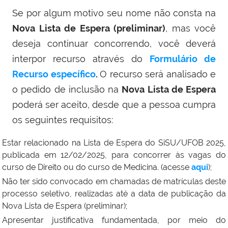
Se por algum motivo seu nome não consta na
Nova Lista de Espera (preliminar)
, mas você
deseja continuar concorrendo, você deverá
interpor recurso através do
Formulário de
Recurso específico
.
O recurso será analisado e
o pedido de inclusão na
Nova Lista de Espera
poderá ser aceito, desde que a pessoa cumpra
os seguintes requisitos:
Estar relacionado na Lista de Espera do SiSU/UFOB 2025,
publicada em 12/02/2025, para concorrer às vagas do
curso de Direito ou do curso de Medicina.
(acesse
aqui
);
Não ter sido convocado em chamadas de matrículas deste
processo seletivo, realizadas até a data de publicação da
Nova Lista de Espera (preliminar);
Apresentar justificativa fundamentada, por meio do