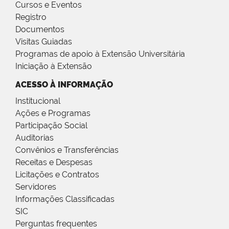
Cursos e Eventos
Registro
Documentos
Visitas Guiadas
Programas de apoio à Extensão Universitária
Iniciação à Extensão
ACESSO À INFORMAÇÃO
Institucional
Ações e Programas
Participação Social
Auditorias
Convênios e Transferências
Receitas e Despesas
Licitações e Contratos
Servidores
Informações Classificadas
SIC
Perguntas frequentes