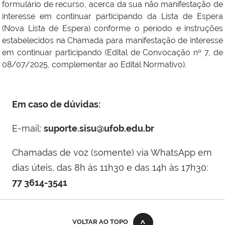
formulário de recurso, acerca da sua não manifestação de
interesse em continuar participando da Lista de Espera
(Nova Lista de Espera) conforme o período e instruções
estabelecidos na Chamada para manifestação de interesse
em continuar participando (Edital de Convocação nº 7, de
08/07/2025, complementar ao Edital Normativo).
Em caso de dúvidas:
E-mail:
suporte.sisu@ufob.edu.br
Chamadas de voz (somente) via WhatsApp em
dias úteis, das 8h às 11h30 e das 14h às 17h30:
77 3614-3541
VOLTAR AO TOPO