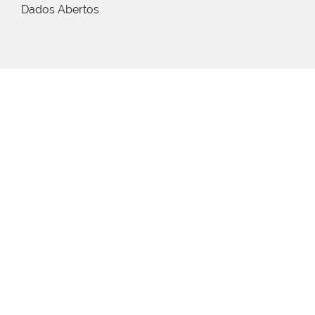
Dados Abertos