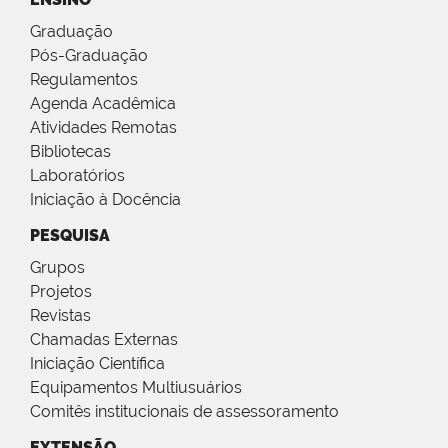
Graduação
Pós-Graduação
Regulamentos
Agenda Acadêmica
Atividades Remotas
Bibliotecas
Laboratórios
Iniciação à Docência
PESQUISA
Grupos
Projetos
Revistas
Chamadas Externas
Iniciação Científica
Equipamentos Multiusuários
Comitês institucionais de assessoramento
EXTENSÃO