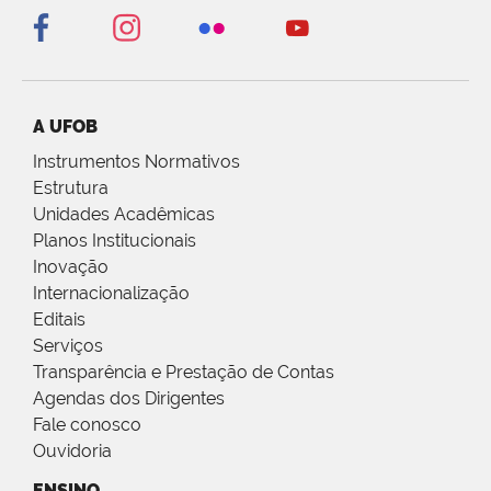
A UFOB
Instrumentos Normativos
Estrutura
Unidades Acadêmicas
Planos Institucionais
Inovação
Internacionalização
Editais
Serviços
Transparência e Prestação de Contas
Agendas dos Dirigentes
Fale conosco
Ouvidoria
ENSINO