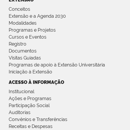
Conceitos
Extensão e a Agenda 2030
Modalidades
Programas e Projetos
Cursos e Eventos
Registro
Documentos
Visitas Guiadas
Programas de apoio à Extensão Universitária
Iniciação à Extensão
ACESSO À INFORMAÇÃO
Institucional
Ações e Programas
Participação Social
Auditorias
Convênios e Transferências
Receitas e Despesas