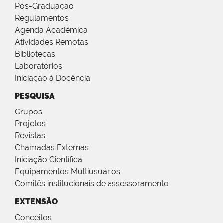
Pós-Graduação
Regulamentos
Agenda Acadêmica
Atividades Remotas
Bibliotecas
Laboratórios
Iniciação à Docência
PESQUISA
Grupos
Projetos
Revistas
Chamadas Externas
Iniciação Científica
Equipamentos Multiusuários
Comitês institucionais de assessoramento
EXTENSÃO
Conceitos