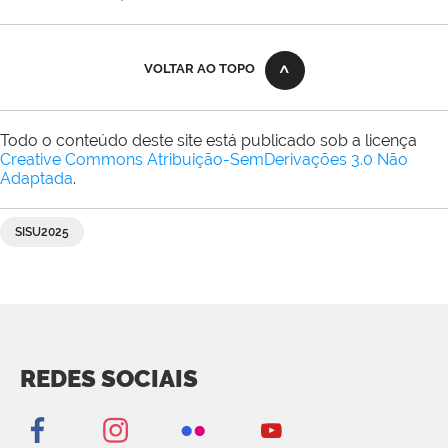
VOLTAR AO TOPO
Todo o conteúdo deste site está publicado sob a licença
Creative Commons Atribuição-SemDerivações 3.0 Não
Adaptada
.
SISU2025
REDES SOCIAIS