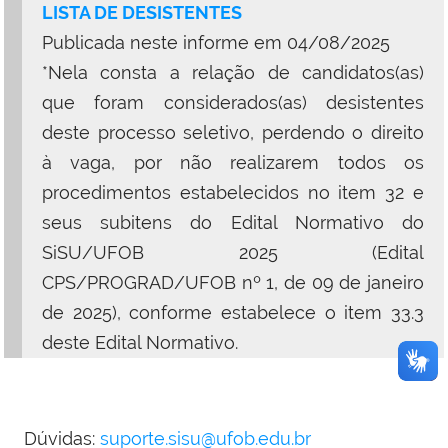
LISTA DE DESISTENTES
Publicada neste informe em
04/08/2025
*Nela consta a relação de candidatos(as)
que foram considerados(as) desistentes
deste processo seletivo, perdendo o direito
à vaga, por não realizarem todos os
procedimentos estabelecidos no item 32 e
seus subitens do Edital Normativo do
SiSU/UFOB
2025 (Edital
CPS/PROGRAD/UFOB nº 1, de 09 de janeiro
de 2025)
, conforme estabelece o item 33.3
deste Edital Normativo.
Dúvidas:
suporte.sisu@ufob.edu.br