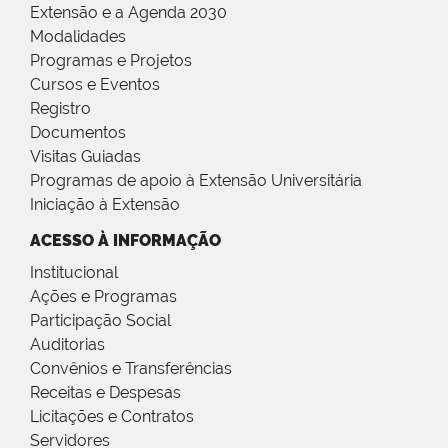
Extensão e a Agenda 2030
Modalidades
Programas e Projetos
Cursos e Eventos
Registro
Documentos
Visitas Guiadas
Programas de apoio à Extensão Universitária
Iniciação à Extensão
ACESSO À INFORMAÇÃO
Institucional
Ações e Programas
Participação Social
Auditorias
Convênios e Transferências
Receitas e Despesas
Licitações e Contratos
Servidores