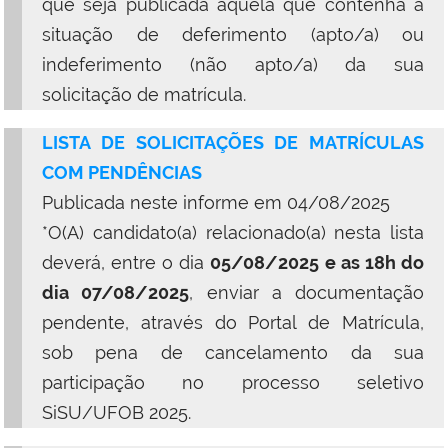
que seja publicada aquela que contenha a
situação de deferimento (apto/a) ou
indeferimento (não apto/a) da sua
solicitação de matrícula.
LISTA DE SOLICITAÇÕES DE MATRÍCULAS
COM PENDÊNCIAS
Publicada neste informe em
04/08/2025
*O(A) candidato(a) relacionado(a) nesta lista
deverá, entre o dia
05/08/2025
e as 18h do
dia
07/08/2025
, enviar a documentação
pendente, através do Portal de Matrícula,
sob pena de cancelamento da sua
participação no processo seletivo
SiSU/UFOB 2025.