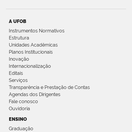
A UFOB
Instrumentos Normativos
Estrutura
Unidades Acadêmicas
Planos Institucionais
Inovação
Internacionalização
Editais
Serviços
Transparência e Prestação de Contas
Agendas dos Dirigentes
Fale conosco
Ouvidoria
ENSINO
Graduação