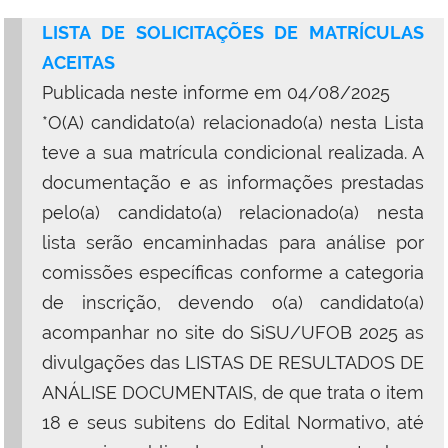
LISTA DE SOLICITAÇÕES DE MATRÍCULAS
ACEITAS
Publicada neste informe em 04/08/2025
*O(A) candidato(a) relacionado(a) nesta Lista
teve a sua matrícula condicional realizada. A
documentação e as informações prestadas
pelo(a) candidato(a) relacionado(a) nesta
lista serão encaminhadas para análise por
comissões específicas conforme a categoria
de inscrição, devendo o(a) candidato(a)
acompanhar no site do SiSU/UFOB 2025 as
divulgações das LISTAS DE RESULTADOS DE
ANÁLISE DOCUMENTAIS, de que trata o item
18 e seus subitens do Edital Normativo, até