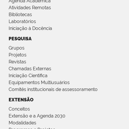
Agenda Acadêmica
Atividades Remotas
Bibliotecas
Laboratórios
Iniciação à Docência
PESQUISA
Grupos
Projetos
Revistas
Chamadas Externas
Iniciação Científica
Equipamentos Multiusuários
Comitês institucionais de assessoramento
EXTENSÃO
Conceitos
Extensão e a Agenda 2030
Modalidades