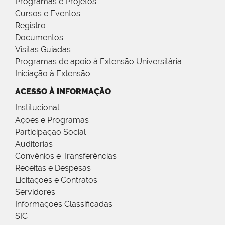
Programas e Projetos
Cursos e Eventos
Registro
Documentos
Visitas Guiadas
Programas de apoio à Extensão Universitária
Iniciação à Extensão
ACESSO À INFORMAÇÃO
Institucional
Ações e Programas
Participação Social
Auditorias
Convênios e Transferências
Receitas e Despesas
Licitações e Contratos
Servidores
Informações Classificadas
SIC