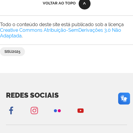
VOLTAR AO TOPO
Todo o conteúdo deste site está publicado sob a licença
Creative Commons Atribuição-SemDerivações 3.0 Não
Adaptada
.
SISU2025
REDES SOCIAIS