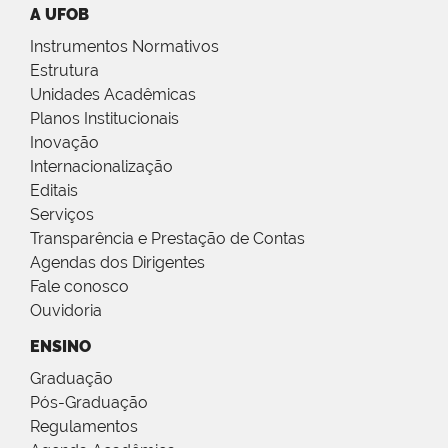
A UFOB
Instrumentos Normativos
Estrutura
Unidades Acadêmicas
Planos Institucionais
Inovação
Internacionalização
Editais
Serviços
Transparência e Prestação de Contas
Agendas dos Dirigentes
Fale conosco
Ouvidoria
ENSINO
Graduação
Pós-Graduação
Regulamentos