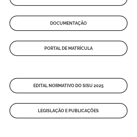
DOCUMENTAÇÃO
PORTAL DE MATRÍCULA
EDITAL NORMATIVO DO SISU 2025
LEGISLAÇÃO E PUBLICAÇÕES