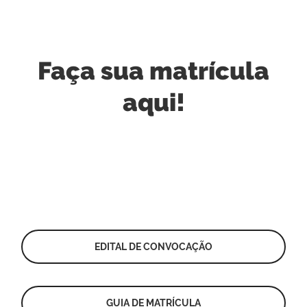
Faça sua matrícula
aqui!
EDITAL DE CONVOCAÇÃO
GUIA DE MATRÍCULA