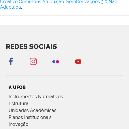
Creative Commons Atribuição-SemDerivações 3.0 Não
Adaptada
.
REDES SOCIAIS
A UFOB
Instrumentos Normativos
Estrutura
Unidades Acadêmicas
Planos Institucionais
Inovação