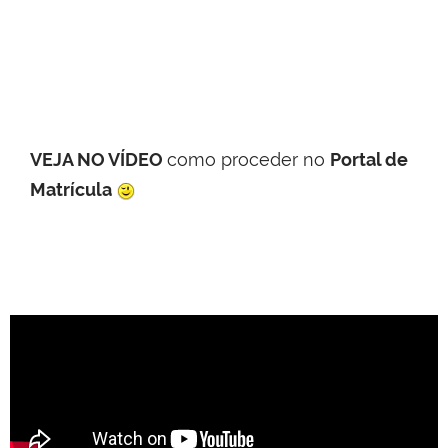
VEJA NO VÍDEO
como proceder no
Portal de
Matrícula