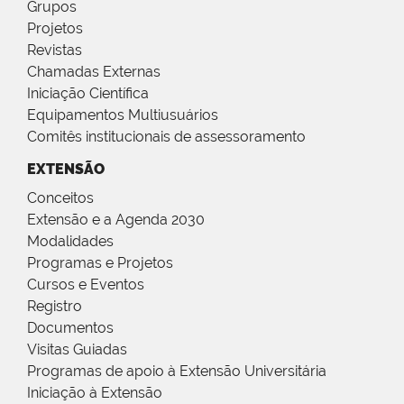
Grupos
Projetos
Revistas
Chamadas Externas
Iniciação Científica
Equipamentos Multiusuários
Comitês institucionais de assessoramento
EXTENSÃO
Conceitos
Extensão e a Agenda 2030
Modalidades
Programas e Projetos
Cursos e Eventos
Registro
Documentos
Visitas Guiadas
Programas de apoio à Extensão Universitária
Iniciação à Extensão