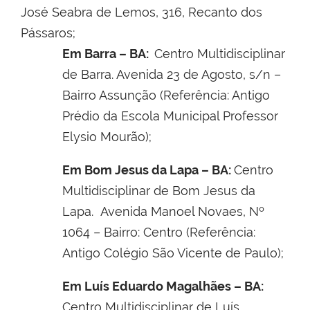
José Seabra de Lemos, 316, Recanto dos
Pássaros;
Em Barra – BA:
Centro Multidisciplinar
de
Barra. Avenida 23 de Agosto, s/n –
Bairro Assunção (Referência: Antigo
Prédio da Escola Municipal Professor
Elysio Mourão);
Em Bom Jesus da Lapa – BA:
Centro
Multidisciplinar de
Bom Jesus da
Lapa. Avenida Manoel Novaes, Nº
1064 – Bairro: Centro (Referência:
Antigo Colégio São Vicente de Paulo);
Em Luís Eduardo Magalhães – BA:
Centro Multidisciplinar de
Luís