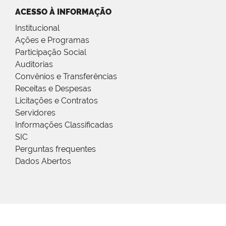
ACESSO À INFORMAÇÃO
Institucional
Ações e Programas
Participação Social
Auditorias
Convênios e Transferências
Receitas e Despesas
Licitações e Contratos
Servidores
Informações Classificadas
SIC
Perguntas frequentes
Dados Abertos