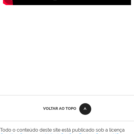
VOLTAR AO TOPO
Todo o conteúdo deste site está publicado sob a licença