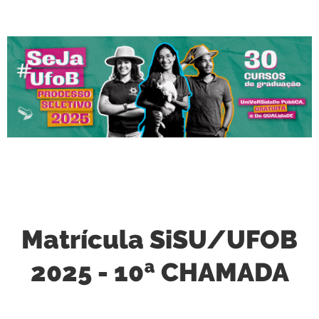
Matrícula SiSU/UFOB
2025 - 10ª CHAMADA