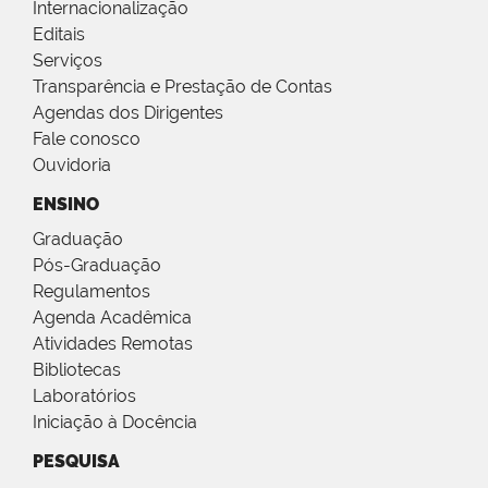
Internacionalização
Editais
Serviços
Transparência e Prestação de Contas
Agendas dos Dirigentes
Fale conosco
Ouvidoria
ENSINO
Graduação
Pós-Graduação
Regulamentos
Agenda Acadêmica
Atividades Remotas
Bibliotecas
Laboratórios
Iniciação à Docência
PESQUISA