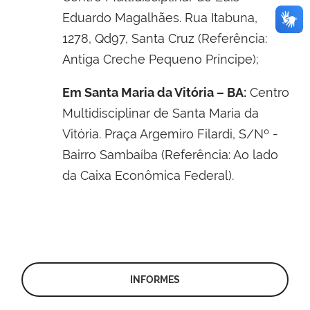
Eduardo Magalhães.
Rua Itabuna,
1278, Qd97, Santa Cruz (Referência:
Antiga Creche Pequeno Príncipe);
Em Santa Maria da Vitória – BA:
Centro
Multidisciplinar de
Santa Maria da
Vitória. Praça Argemiro Filardi, S/Nº -
Bairro Sambaíba (Referência: Ao lado
da Caixa Econômica Federal).
INFORMES