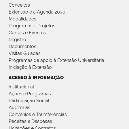
Conceitos
Extensão e a Agenda 2030
Modalidades
Programas e Projetos
Cursos e Eventos
Registro
Documentos
Visitas Guiadas
Programas de apoio à Extensão Universitária
Iniciação à Extensão
ACESSO À INFORMAÇÃO
Institucional
Ações e Programas
Participação Social
Auditorias
Convênios e Transferências
Receitas e Despesas
Licitações e Contratos