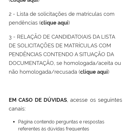
2 - Lista de solicitações de matrículas com
pendências (
clique aqui
)
3 - RELAÇÃO DE CANDIDATO(A)S DA LISTA
DE SOLICITAÇÕES DE MATRÍCULAS COM
PENDÊNCIAS CONTENDO A SITUAÇÃO DA
DOCUMENTAÇÃO, se homologada/aceita ou
não homologada/recusada (
clique aqui
)
EM CASO DE DÚVIDAS
, acesse os seguintes
canais:
Página contendo perguntas e respostas
referentes às dúvidas frequentes