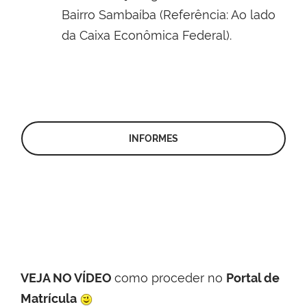
Bairro Sambaíba (Referência: Ao lado
da Caixa Econômica Federal).
INFORMES
VEJA NO VÍDEO
como proceder no
Portal de
Matrícula