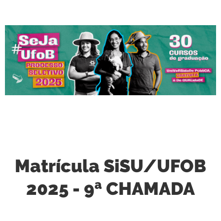
Matrícula SiSU/UFOB
2025 - 9ª CHAMADA