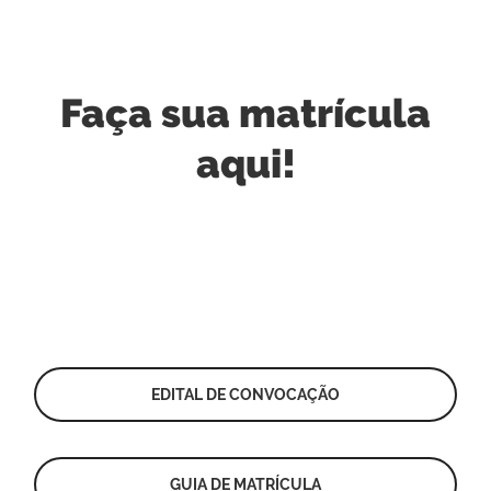
Faça sua matrícula
aqui!
EDITAL DE CONVOCAÇÃO
GUIA DE MATRÍCULA