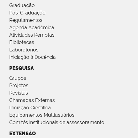
Graduação
Pós-Graduação
Regulamentos
Agenda Acadêmica
Atividades Remotas
Bibliotecas
Laboratórios
Iniciação à Docência
PESQUISA
Grupos
Projetos
Revistas
Chamadas Externas
Iniciação Científica
Equipamentos Multiusuários
Comitês institucionais de assessoramento
EXTENSÃO