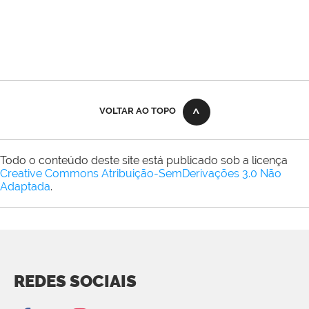
VOLTAR AO TOPO
Todo o conteúdo deste site está publicado sob a licença
Creative Commons Atribuição-SemDerivações 3.0 Não
Adaptada
.
REDES SOCIAIS