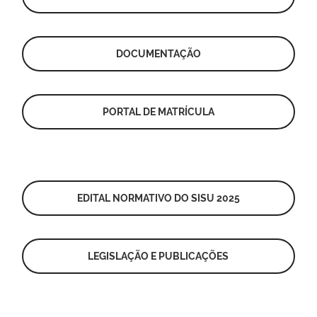
DOCUMENTAÇÃO
PORTAL DE MATRÍCULA
EDITAL NORMATIVO DO SISU 2025
LEGISLAÇÃO E PUBLICAÇÕES