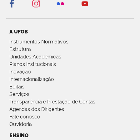
A UFOB
Instrumentos Normativos
Estrutura
Unidades Acadêmicas
Planos Institucionais
Inovação
Internacionalização
Editais
Serviços
Transparência e Prestação de Contas
Agendas dos Dirigentes
Fale conosco
Ouvidoria
ENSINO