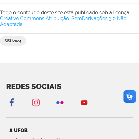
Todo o conteúdo deste site está publicado sob a licença
Creative Commons Atribuição-SemDerivações 3.0 Não
Adaptada
.
SISU2024
REDES SOCIAIS
A UFOB