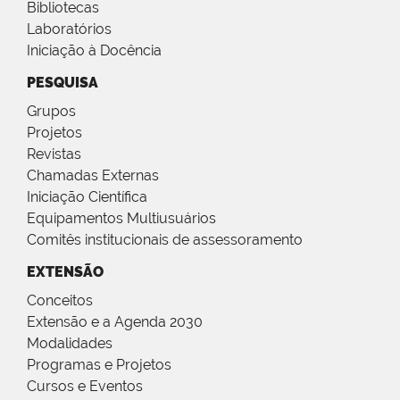
Bibliotecas
Laboratórios
Iniciação à Docência
PESQUISA
Grupos
Projetos
Revistas
Chamadas Externas
Iniciação Científica
Equipamentos Multiusuários
Comitês institucionais de assessoramento
EXTENSÃO
Conceitos
Extensão e a Agenda 2030
Modalidades
Programas e Projetos
Cursos e Eventos