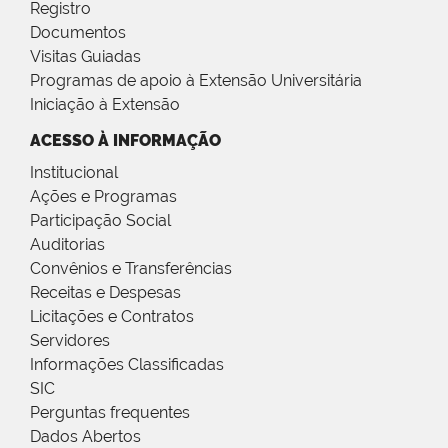
Registro
Documentos
Visitas Guiadas
Programas de apoio à Extensão Universitária
Iniciação à Extensão
ACESSO À INFORMAÇÃO
Institucional
Ações e Programas
Participação Social
Auditorias
Convênios e Transferências
Receitas e Despesas
Licitações e Contratos
Servidores
Informações Classificadas
SIC
Perguntas frequentes
Dados Abertos