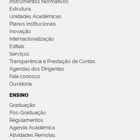
Instrumentos Normativos
Estrutura
Unidades Acadêmicas
Planos Institucionais
Inovação
Internacionalização
Editais
Serviços
Transparência e Prestação de Contas
Agendas dos Dirigentes
Fale conosco
Ouvidoria
ENSINO
Graduação
Pós-Graduação
Regulamentos
Agenda Acadêmica
Atividades Remotas