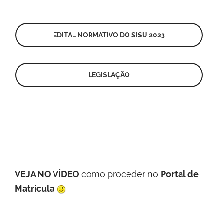
EDITAL NORMATIVO DO SISU 2023
LEGISLAÇÃO
VEJA NO VÍDEO
como proceder no
Portal de
Matrícula