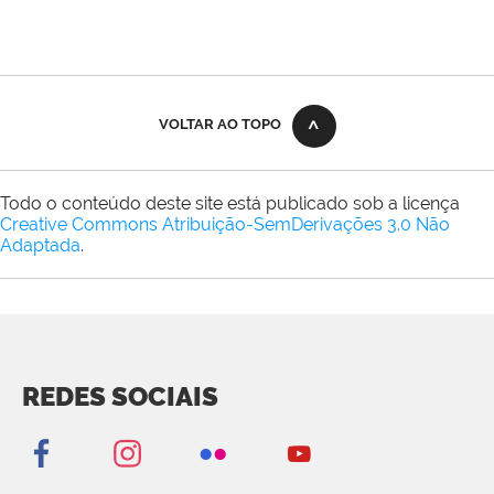
VOLTAR AO TOPO
Todo o conteúdo deste site está publicado sob a licença
Creative Commons Atribuição-SemDerivações 3.0 Não
Adaptada
.
REDES SOCIAIS