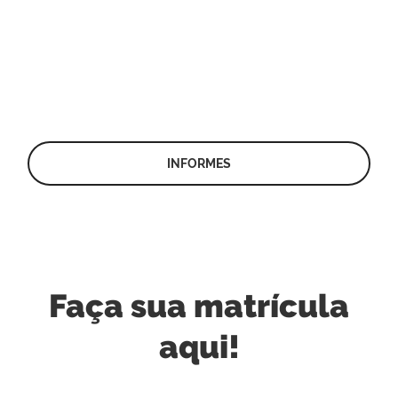
INFORMES
Faça sua matrícula
aqui!