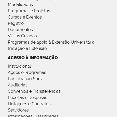
Modalidades
Programas e Projetos
Cursos e Eventos
Registro
Documentos
Visitas Guiadas
Programas de apoio à Extensão Universitária
Iniciação à Extensão
ACESSO À INFORMAÇÃO
Institucional
Ações e Programas
Participação Social
Auditorias
Convênios e Transferências
Receitas e Despesas
Licitações e Contratos
Servidores
Informações Classificadas