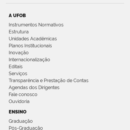
A UFOB
Instrumentos Normativos
Estrutura
Unidades Acadêmicas
Planos Institucionais
Inovação
Internacionalização
Editais
Serviços
Transparência e Prestação de Contas
Agendas dos Dirigentes
Fale conosco
Ouvidoria
ENSINO
Graduação
Pós-Graduação