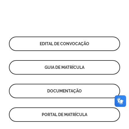
EDITAL DE CONVOCAÇÃO
GUIA DE MATRÍCULA
DOCUMENTAÇÃO
PORTAL DE MATRÍCULA