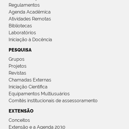
Regulamentos
Agenda Acadêmica
Atividades Remotas
Bibliotecas
Laboratórios
Iniciação à Docência
PESQUISA
Grupos
Projetos
Revistas
Chamadas Externas
Iniciação Científica
Equipamentos Multiusuários
Comitês institucionais de assessoramento
EXTENSÃO
Conceitos
Extensão e a Agenda 2030