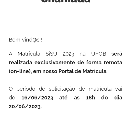
Bem vind@s!!
A Matrícula SiSU 2023 na UFOB
será
realizada exclusivamente de forma remota
(on-line), em nosso Portal de Matrícula
.
O período de solicitação de matrícula vai
de
16/06/2023 até as 18h do dia
20/06/2023.