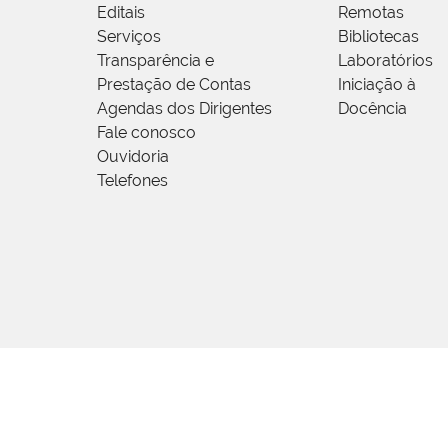
Editais
Remotas
Serviços
Bibliotecas
Transparência e
Laboratórios
Prestação de Contas
Iniciação à
Agendas dos Dirigentes
Docência
Fale conosco
Ouvidoria
Telefones