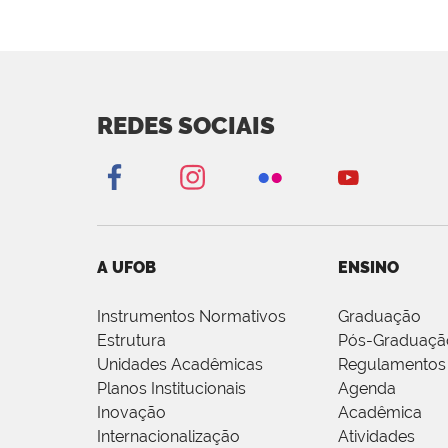
REDES SOCIAIS
A UFOB
ENSINO
Instrumentos Normativos
Graduação
Estrutura
Pós-Graduaçã
Unidades Acadêmicas
Regulamentos
Planos Institucionais
Agenda
Inovação
Acadêmica
Internacionalização
Atividades