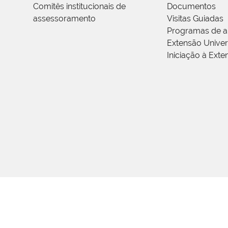
Comitês institucionais de
Documentos
assessoramento
Visitas Guiadas
Programas de a
Extensão Univers
Iniciação à Exte