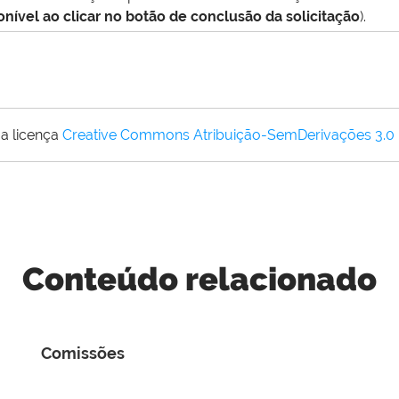
nível ao clicar no botão de conclusão da solicitação
).
a licença
Creative Commons Atribuição-SemDerivações 3.0
Conteúdo relacionado
Comissões