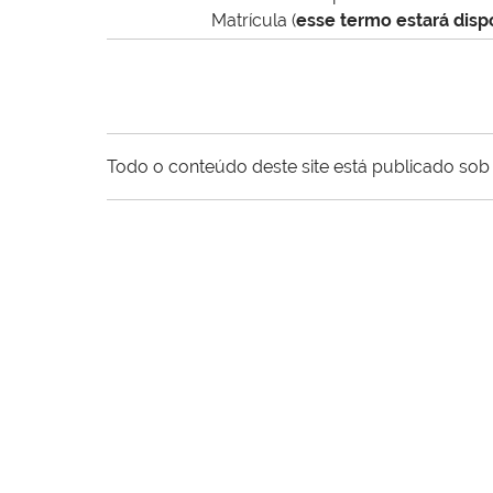
Matrícula (
esse termo estará dispo
Todo o conteúdo deste site está publicado sob 