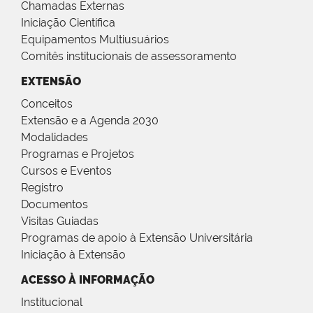
Chamadas Externas
Iniciação Científica
Equipamentos Multiusuários
Comitês institucionais de assessoramento
EXTENSÃO
Conceitos
Extensão e a Agenda 2030
Modalidades
Programas e Projetos
Cursos e Eventos
Registro
Documentos
Visitas Guiadas
Programas de apoio à Extensão Universitária
Iniciação à Extensão
ACESSO À INFORMAÇÃO
Institucional