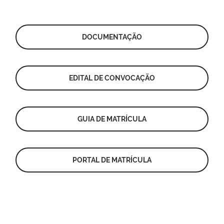
DOCUMENTAÇÃO
EDITAL DE CONVOCAÇÃO
GUIA DE MATRÍCULA
PORTAL DE MATRÍCULA