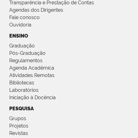
Transparência e Prestação de Contas
Agendas dos Dirigentes
Fale conosco
Ouvidoria
ENSINO
Graduação
Pós-Graduação
Regulamentos
Agenda Acadêmica
Atividades Remotas
Bibliotecas
Laboratórios
Iniciação à Docência
PESQUISA
Grupos
Projetos
Revistas