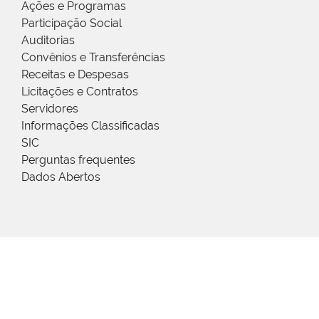
Ações e Programas
Participação Social
Auditorias
Convênios e Transferências
Receitas e Despesas
Licitações e Contratos
Servidores
Informações Classificadas
SIC
Perguntas frequentes
Dados Abertos