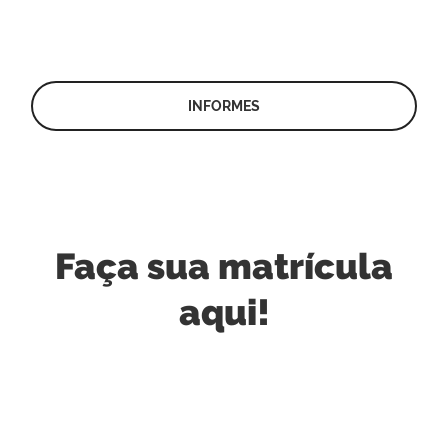
INFORMES
Faça sua matrícula
aqui!