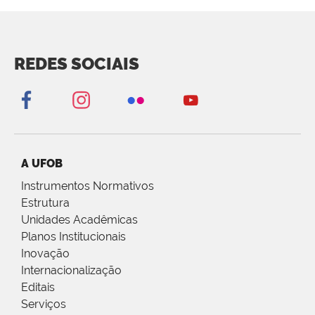
REDES SOCIAIS
A UFOB
Instrumentos Normativos
Estrutura
Unidades Acadêmicas
Planos Institucionais
Inovação
Internacionalização
Editais
Serviços