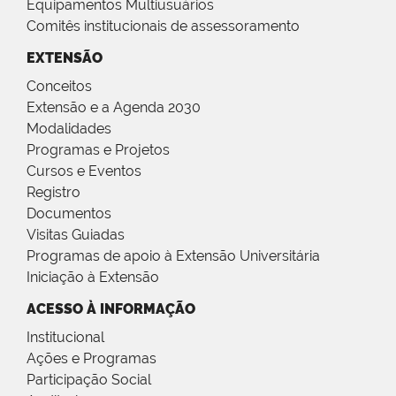
Equipamentos Multiusuários
Comitês institucionais de assessoramento
EXTENSÃO
Conceitos
Extensão e a Agenda 2030
Modalidades
Programas e Projetos
Cursos e Eventos
Registro
Documentos
Visitas Guiadas
Programas de apoio à Extensão Universitária
Iniciação à Extensão
ACESSO À INFORMAÇÃO
Institucional
Ações e Programas
Participação Social