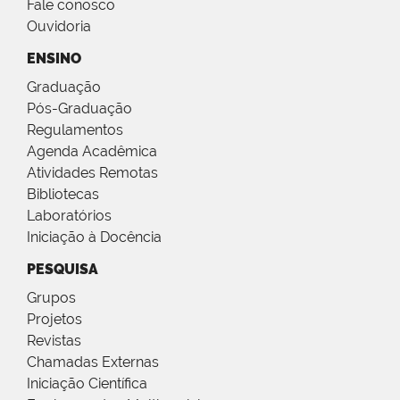
Fale conosco
Ouvidoria
ENSINO
Graduação
Pós-Graduação
Regulamentos
Agenda Acadêmica
Atividades Remotas
Bibliotecas
Laboratórios
Iniciação à Docência
PESQUISA
Grupos
Projetos
Revistas
Chamadas Externas
Iniciação Científica