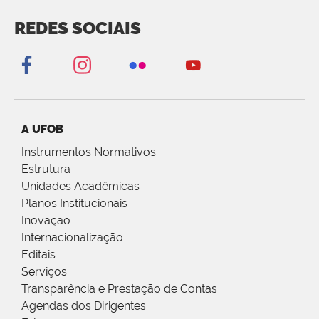
REDES SOCIAIS
A UFOB
Instrumentos Normativos
Estrutura
Unidades Acadêmicas
Planos Institucionais
Inovação
Internacionalização
Editais
Serviços
Transparência e Prestação de Contas
Agendas dos Dirigentes