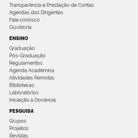
Transparência e Prestação de Contas
Agendas dos Dirigentes
Fale conosco
Ouvidoria
ENSINO
Graduação
Pós-Graduação
Regulamentos
Agenda Acadêmica
Atividades Remotas
Bibliotecas
Laboratórios
Iniciação à Docência
PESQUISA
Grupos
Projetos
Revistas