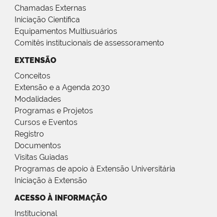
Chamadas Externas
Iniciação Científica
Equipamentos Multiusuários
Comitês institucionais de assessoramento
EXTENSÃO
Conceitos
Extensão e a Agenda 2030
Modalidades
Programas e Projetos
Cursos e Eventos
Registro
Documentos
Visitas Guiadas
Programas de apoio à Extensão Universitária
Iniciação à Extensão
ACESSO À INFORMAÇÃO
Institucional