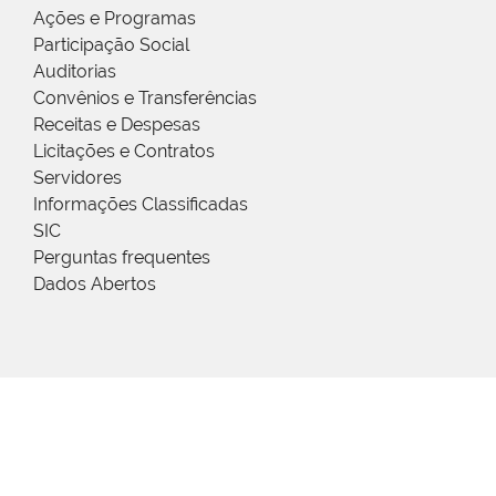
Ações e Programas
Participação Social
Auditorias
Convênios e Transferências
Receitas e Despesas
Licitações e Contratos
Servidores
Informações Classificadas
SIC
Perguntas frequentes
Dados Abertos