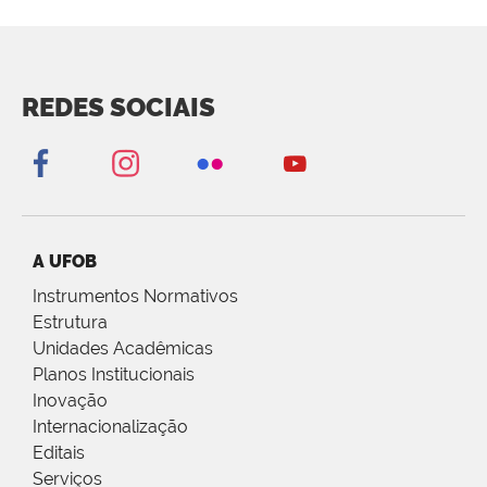
REDES SOCIAIS
A UFOB
Instrumentos Normativos
Estrutura
Unidades Acadêmicas
Planos Institucionais
Inovação
Internacionalização
Editais
Serviços