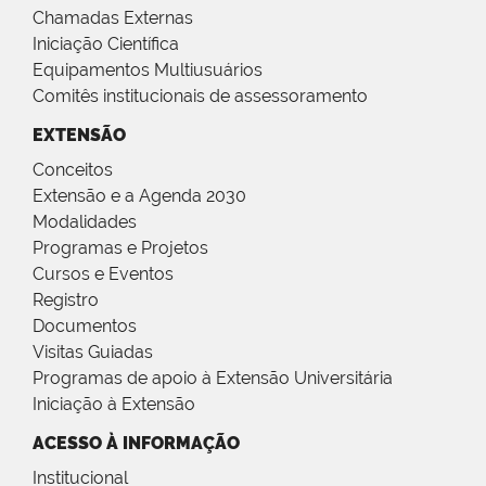
Chamadas Externas
Iniciação Científica
Equipamentos Multiusuários
Comitês institucionais de assessoramento
EXTENSÃO
Conceitos
Extensão e a Agenda 2030
Modalidades
Programas e Projetos
Cursos e Eventos
Registro
Documentos
Visitas Guiadas
Programas de apoio à Extensão Universitária
Iniciação à Extensão
ACESSO À INFORMAÇÃO
Institucional