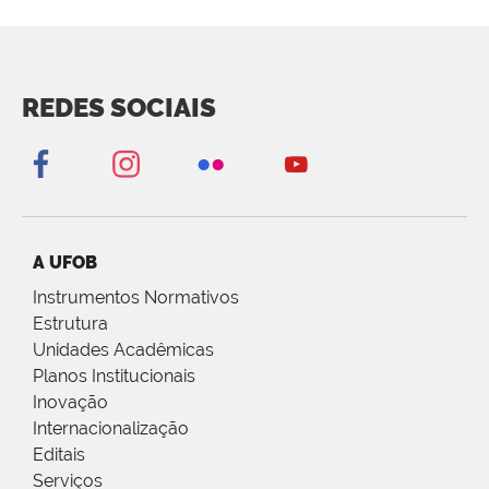
REDES SOCIAIS
A UFOB
Instrumentos Normativos
Estrutura
Unidades Acadêmicas
Planos Institucionais
Inovação
Internacionalização
Editais
Serviços