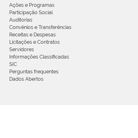
Ações e Programas
Participação Social
Auditorias
Convênios e Transferências
Receitas e Despesas
Licitações e Contratos
Servidores
Informações Classificadas
SIC
Perguntas frequentes
Dados Abertos