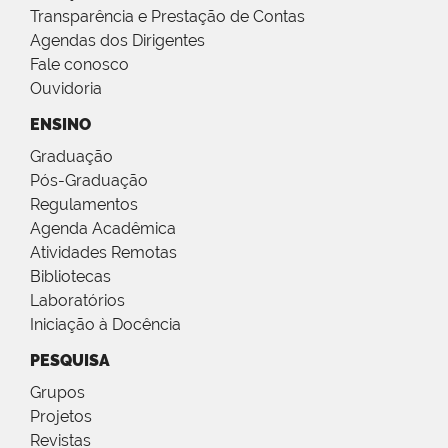
Transparência e Prestação de Contas
Agendas dos Dirigentes
Fale conosco
Ouvidoria
ENSINO
Graduação
Pós-Graduação
Regulamentos
Agenda Acadêmica
Atividades Remotas
Bibliotecas
Laboratórios
Iniciação à Docência
PESQUISA
Grupos
Projetos
Revistas