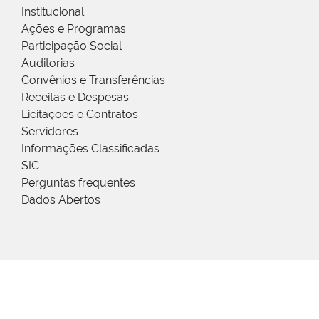
Institucional
Ações e Programas
Participação Social
Auditorias
Convênios e Transferências
Receitas e Despesas
Licitações e Contratos
Servidores
Informações Classificadas
SIC
Perguntas frequentes
Dados Abertos