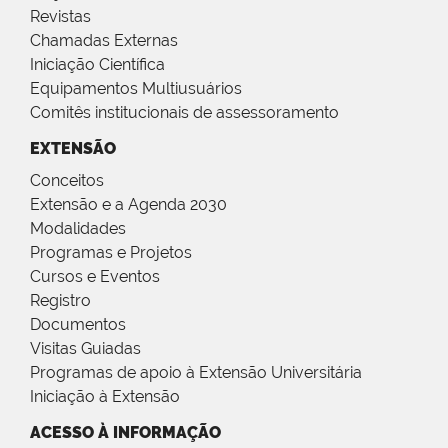
Revistas
Chamadas Externas
Iniciação Científica
Equipamentos Multiusuários
Comitês institucionais de assessoramento
EXTENSÃO
Conceitos
Extensão e a Agenda 2030
Modalidades
Programas e Projetos
Cursos e Eventos
Registro
Documentos
Visitas Guiadas
Programas de apoio à Extensão Universitária
Iniciação à Extensão
ACESSO À INFORMAÇÃO