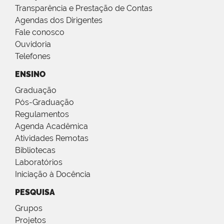
Transparência e Prestação de Contas
Agendas dos Dirigentes
Fale conosco
Ouvidoria
Telefones
ENSINO
Graduação
Pós-Graduação
Regulamentos
Agenda Acadêmica
Atividades Remotas
Bibliotecas
Laboratórios
Iniciação à Docência
PESQUISA
Grupos
Projetos