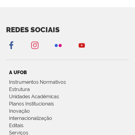
REDES SOCIAIS
A UFOB
Instrumentos Normativos
Estrutura
Unidades Acadêmicas
Planos Institucionais
Inovação
Internacionalização
Editais
Serviços