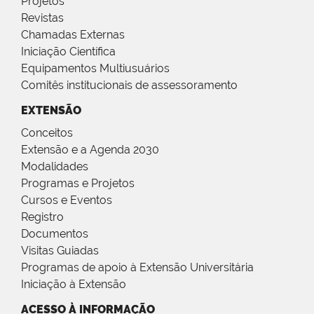
Projetos
Revistas
Chamadas Externas
Iniciação Científica
Equipamentos Multiusuários
Comitês institucionais de assessoramento
EXTENSÃO
Conceitos
Extensão e a Agenda 2030
Modalidades
Programas e Projetos
Cursos e Eventos
Registro
Documentos
Visitas Guiadas
Programas de apoio à Extensão Universitária
Iniciação à Extensão
ACESSO À INFORMAÇÃO