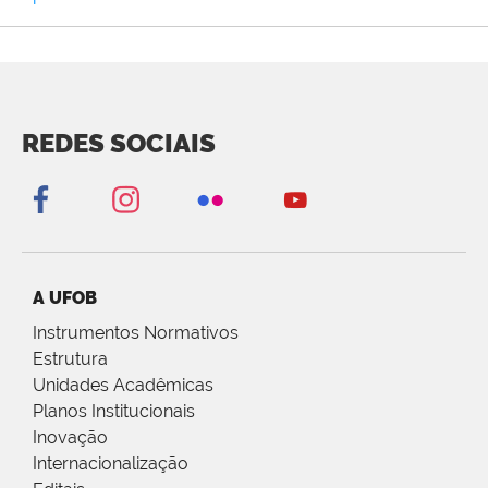
REDES SOCIAIS
A UFOB
Instrumentos Normativos
Estrutura
Unidades Acadêmicas
Planos Institucionais
Inovação
Internacionalização