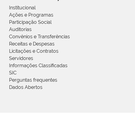
Institucional
Ações e Programas
Participação Social
Auditorias
Convênios e Transferências
Receitas e Despesas
Licitações e Contratos
Servidores
Informações Classificadas
SIC
Perguntas frequentes
Dados Abertos