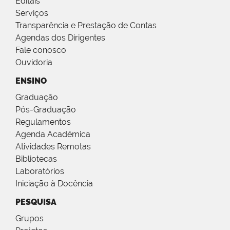
Editais
Serviços
Transparência e Prestação de Contas
Agendas dos Dirigentes
Fale conosco
Ouvidoria
ENSINO
Graduação
Pós-Graduação
Regulamentos
Agenda Acadêmica
Atividades Remotas
Bibliotecas
Laboratórios
Iniciação à Docência
PESQUISA
Grupos